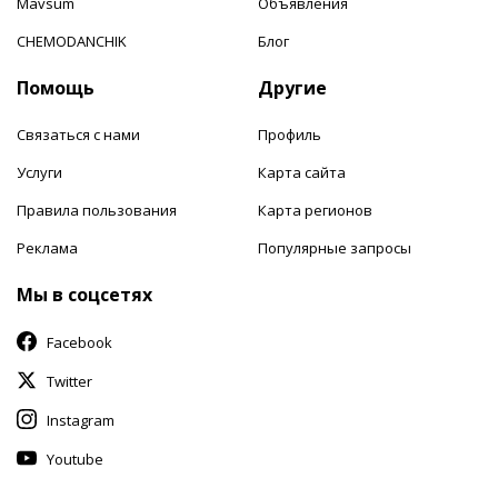
Mavsum
Объявления
CHEMODANCHIK
Блог
Помощь
Другие
Связаться с нами
Профиль
Услуги
Карта сайта
Правила пользования
Карта регионов
Реклама
Популярные запросы
Мы в соцсетях
Facebook
Twitter
Instagram
Youtube