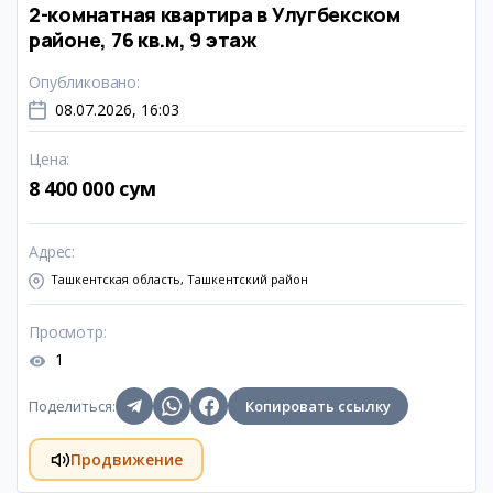
2-комнатная квартира в Улугбекском
районе, 76 кв.м, 9 этаж
Опубликовано
:
08.07.2026, 16:03
Цена
:
8 400 000 сум
Адрес
:
Ташкентская область, Ташкентский район
Просмотр
:
1
Поделиться
:
Копировать ссылку
Продвижение