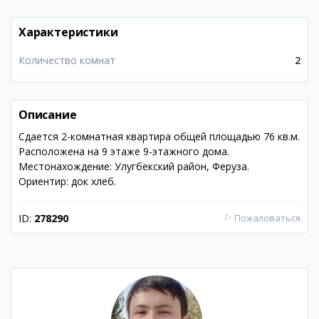
Характеристики
Количество комнат
2
Описание
Сдается 2-комнатная квартира общей площадью 76 кв.м.
Расположена на 9 этаже 9-этажного дома.
Местонахождение: Улугбекский район, Феруза.
Ориентир: док хлеб.
ID:
278290
⚐
Пожаловаться