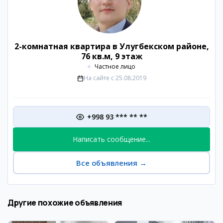
2-комнатная квартира в Улугбекском районе,
76 кв.м, 9 этаж
Частное лицо
На сайте с
25.08.2019
+998 93 *** ** **
Написать сообщение...
Все объявления
→
Другие похожие объявления