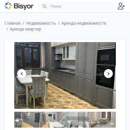
Главная
Недвижимость
Аренда недвижимости
Аренда квартир