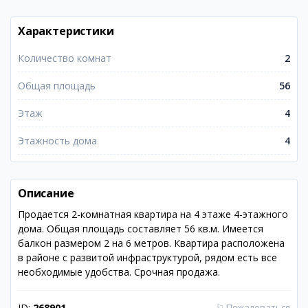
Характеристики
Количество комнат
2
Общая площадь
56
Этаж
4
Этажность дома
4
Описание
Продается 2-комнатная квартира на 4 этаже 4-этажного
дома. Общая площадь составляет 56 кв.м. Имеется
балкон размером 2 на 6 метров. Квартира расположена
в районе с развитой инфраструктурой, рядом есть все
необходимые удобства. Срочная продажа.
ID:
268901
⚐
Пожаловаться