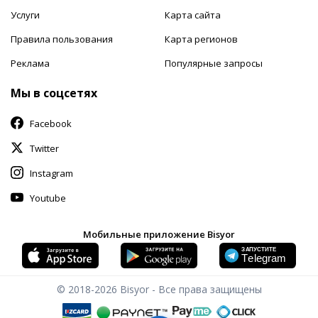
Услуги
Карта сайта
Правила пользования
Карта регионов
Реклама
Популярные запросы
Мы в соцсетях
Facebook
Twitter
Instagram
Youtube
Мобильные приложение Bisyor
© 2018-2026
Bisyor - Все права защищены