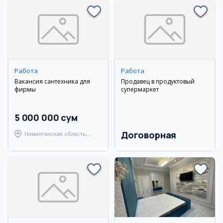
Работа
Работа
Вакансия сантехника для
Продавец в продуктовый
фирмы
супермаркет
5 000 000 сум
Договорная
Наманганская область,
Наманганский район