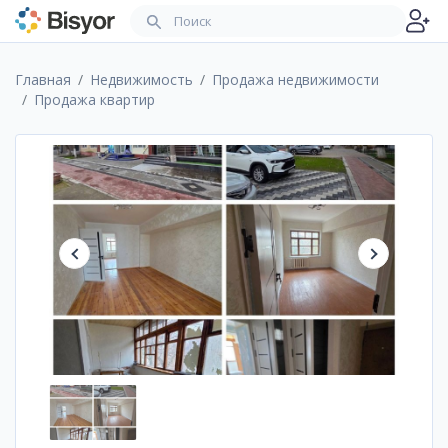
Главная
Недвижимость
Продажа недвижимости
Продажа квартир