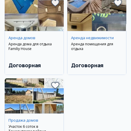
Аренда домов
Аренда недвижимости
Аренда дома для отдыха
Аренда помещения для
Familiy House
отдыха
Договорная
Договорная
Продажа домов
Участок 6 соток в