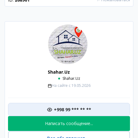
Shahar.Uz
Shahar.Uz
На сайте с
19.05.2026
+998 99 *** ** **
Написать сообщение...