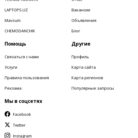
LAPTOPS.UZ
Вакансии
Mavsum
Объявления
CHEMODANCHIK
Блог
Помощь
Другие
Связаться с нами
Профиль
Услуги
Карта сайта
Правила пользования
Карта регионов
Реклама
Популярные запросы
Мы в соцсетях
Facebook
Twitter
Instagram