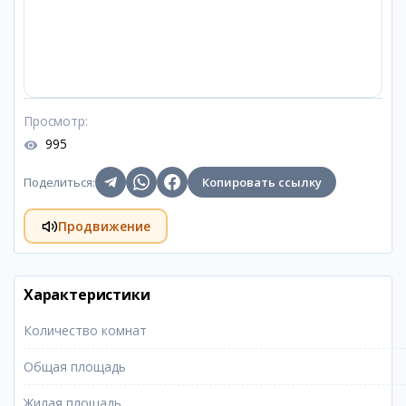
Просмотр
:
995
Поделиться
:
Копировать ссылку
Продвижение
Характеристики
Количество комнат
Общая площадь
Жилая площадь