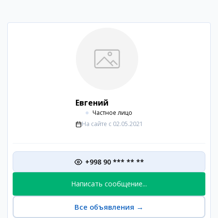
Евгений
Частное лицо
На сайте с
02.05.2021
+998 90 *** ** **
Написать сообщение...
Все объявления
→