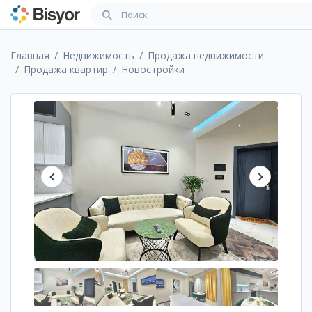
Главная
Недвижимость
Продажа недвижимости
Продажа квартир
Новостройки