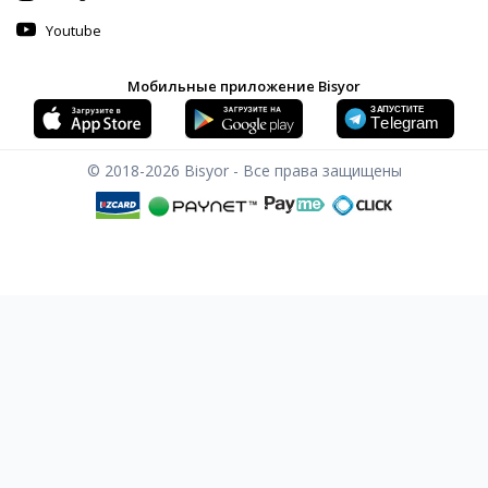
Youtube
Мобильные приложение Bisyor
© 2018-2026
Bisyor - Все права защищены