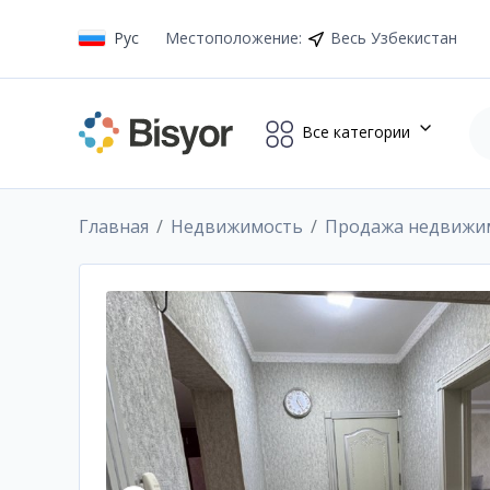
Рус
Местоположение
:
Весь Узбекистан
Все категории
Главная
Недвижимость
Продажа недвижи