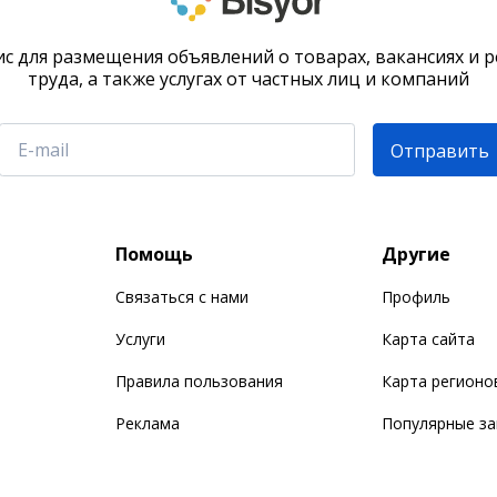
с для размещения объявлений о товарах, вакансиях и 
труда, а также услугах от частных лиц и компаний
Отправить
Помощь
Другие
Связаться с нами
Профиль
Услуги
Карта сайта
Правила пользования
Карта регионо
Реклама
Популярные з