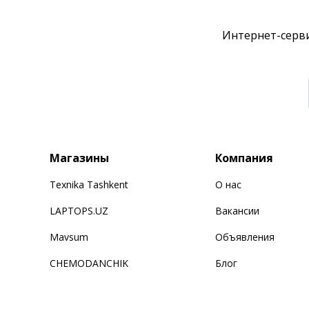
Интернет-серви
Магазины
Компания
Texnika Tashkent
О нас
LAPTOPS.UZ
Вакансии
Mavsum
Объявления
CHEMODANCHIK
Блог