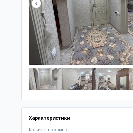
Характеристики
Количество комнат