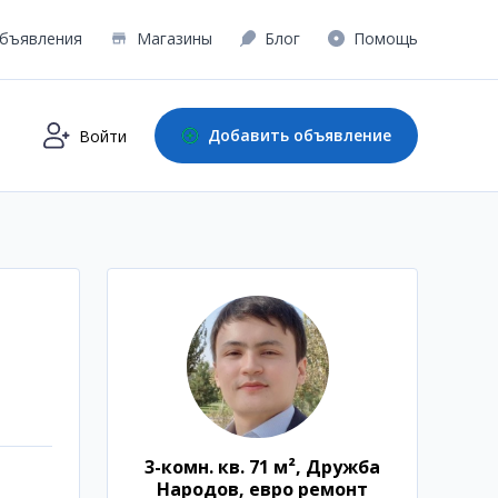
бъявления
Магазины
Блог
Помощь
Добавить объявление
Войти
3-комн. кв. 71 м², Дружба
Народов, евро ремонт