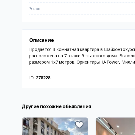
Этаж
Описание
Продаётся 3-комнатная квартира в Шайхонтохурск
расположена на 7 этаже 9-этажного дома. Выполн
размером 1х7 метров. Ориентиры: U-Tower, Миллий
ID:
278228
Другие похожие объявления