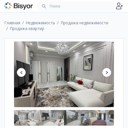
Главная
Недвижимость
Продажа недвижимости
Продажа квартир