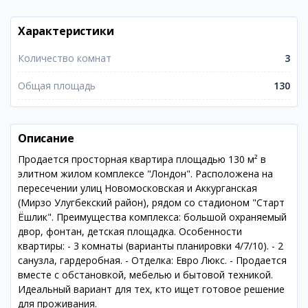
Характеристики
Количество комнат
3
Общая площадь
130
Описание
Продается просторная квартира площадью 130 м² в
элитном жилом комплексе "Лондон". Расположена на
пересечении улиц Новомосковская и Аккурганская
(Мирзо Улугбекский район), рядом со стадионом "Старт
Ёшлик". Преимущества комплекса: большой охраняемый
двор, фонтан, детская площадка. Особенности
квартиры: - 3 комнаты (варианты планировки 4/7/10). - 2
санузла, гардеробная. - Отделка: Евро Люкс. - Продается
вместе с обстановкой, мебелью и бытовой техникой.
Идеальный вариант для тех, кто ищет готовое решение
для проживания.