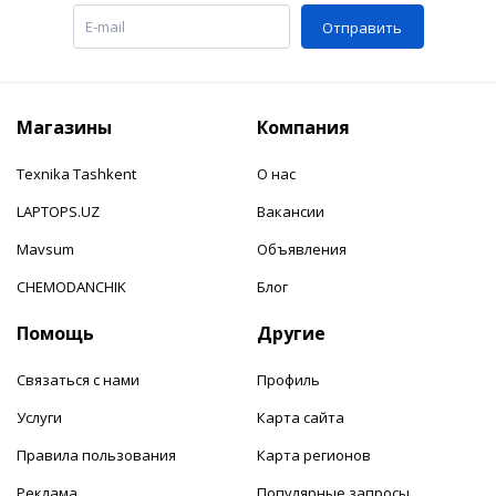
Отправить
Магазины
Компания
Texnika Tashkent
О нас
LAPTOPS.UZ
Вакансии
Mavsum
Объявления
CHEMODANCHIK
Блог
Помощь
Другие
Связаться с нами
Профиль
Услуги
Карта сайта
Правила пользования
Карта регионов
Реклама
Популярные запросы