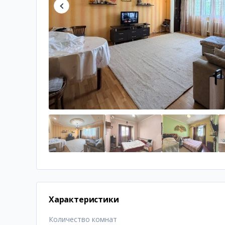
Характеристики
Количество комнат