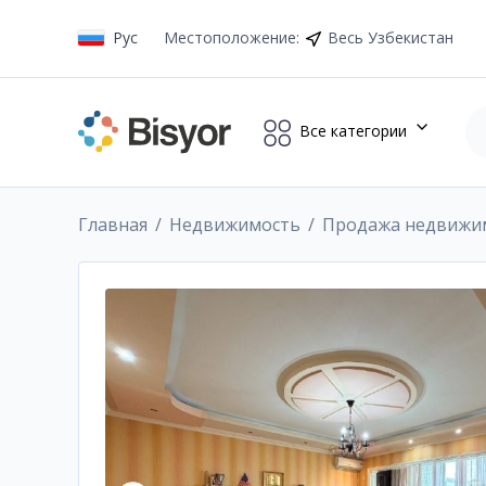
Рус
Местоположение
:
Весь Узбекистан
Все категории
Главная
Недвижимость
Продажа недвижи