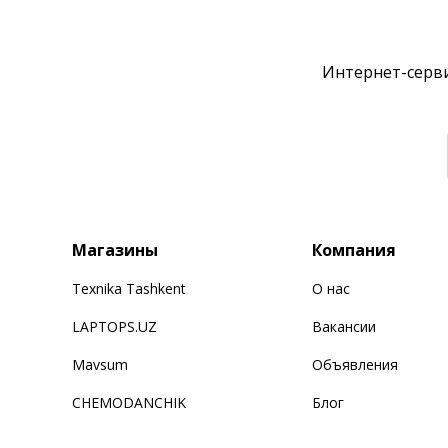
Интернет-серви
Магазины
Компания
Texnika Tashkent
О нас
LAPTOPS.UZ
Вакансии
Mavsum
Объявления
CHEMODANCHIK
Блог