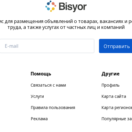
с для размещения объявлений о товарах, вакансиях и 
труда, а также услугах от частных лиц и компаний
Отправить
Помощь
Другие
Связаться с нами
Профиль
Услуги
Карта сайта
Правила пользования
Карта регионо
Реклама
Популярные з