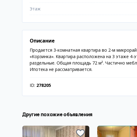
Этаж
Описание
Продается 3-комнатная квартира во 2-м микрорайо
«Корзинка». Квартира расположена на 3 этаже 4-э
раздельные. Общая площадь 72 м². Частично мебл
Ипотека не рассматривается.
ID:
278205
Другие похожие объявления