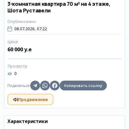
3-комнатная квартира 70 м² на 4 этаже,
Шота Руставели
Опубликовано
:
08.07.2026, 07:22
Цена
:
60 000 y.e
Просмотр
:
0
Поделиться
:
Копировать ссылку
Продвижение
Характеристики