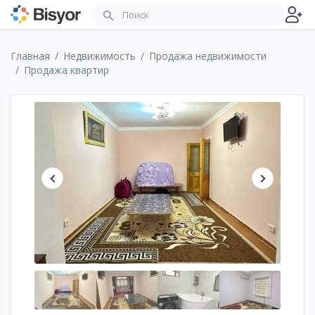
Главная
Недвижимость
Продажа недвижимости
Продажа квартир