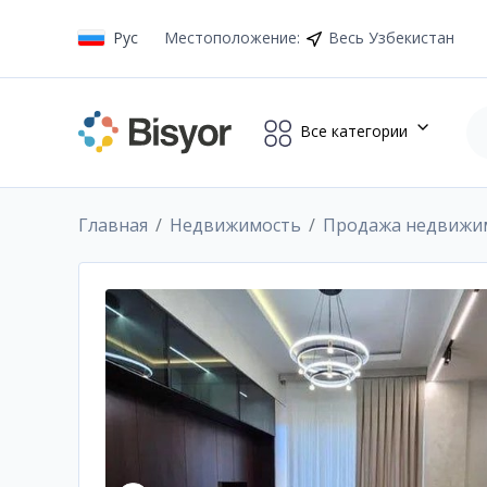
Рус
Местоположение
:
Весь Узбекистан
Все категории
Главная
Недвижимость
Продажа недвижи