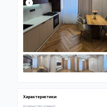
Характеристики
Количество комнат