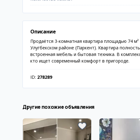
Описание
Продаётся 3-комнатная квартира площадью 74 м² 
Улугбекском районе (Паркент). Квартира полност
встроенная мебель и бытовая техника. В комплек
кто ищет современный комфорт в пригороде.
ID:
278289
Другие похожие объявления