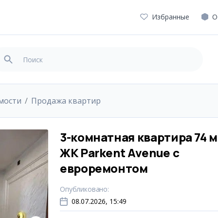
Избранные
О
мости
Продажа квартир
3-комнатная квартира 74 м
ЖК Parkent Avenue с
евроремонтом
Опубликовано
:
08.07.2026, 15:49