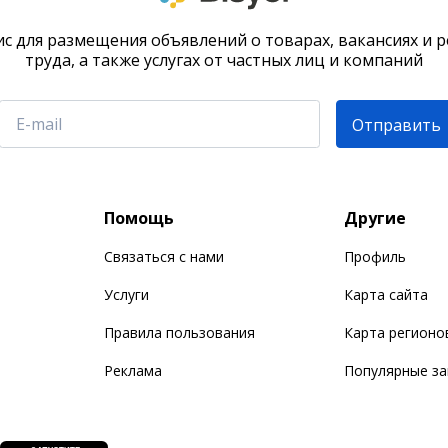
с для размещения объявлений о товарах, вакансиях и 
труда, а также услугах от частных лиц и компаний
Отправить
Помощь
Другие
Связаться с нами
Профиль
Услуги
Карта сайта
Правила пользования
Карта регионо
Реклама
Популярные з