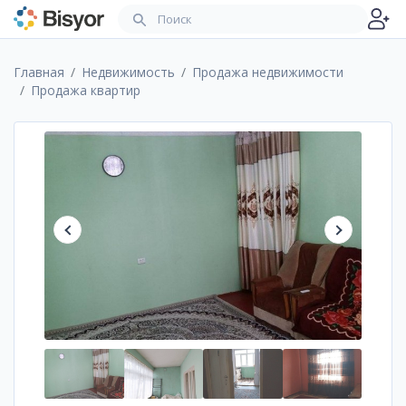
Главная
Недвижимость
Продажа недвижимости
Продажа квартир