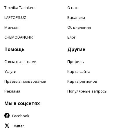
Texnika Tashkent
О нас
LAPTOPS.UZ
Вакансии
Mavsum
Объявления
CHEMODANCHIK
Блог
Помощь
Другие
Связаться с нами
Профиль
Услуги
Карта сайта
Правила пользования
Карта регионов
Реклама
Популярные запросы
Мы в соцсетях
Facebook
Twitter