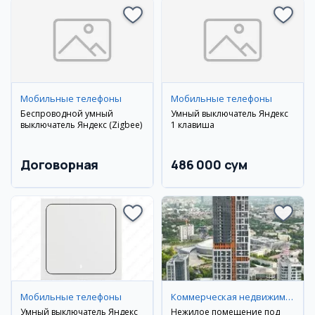
Мобильные телефоны
Мобильные телефоны
Беспроводной умный
Умный выключатель Яндекс
выключатель Яндекс (Zigbee)
1 клавиша
Договорная
486 000 сум
Мобильные телефоны
Коммерческая недвижимость
Умный выключатель Яндекс
Нежилое помещение под