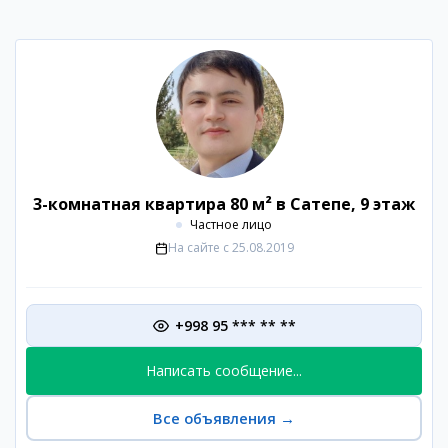
3-комнатная квартира 80 м² в Сатепе, 9 этаж
Частное лицо
На сайте с
25.08.2019
+998 95 *** ** **
Написать сообщение...
Все объявления
→