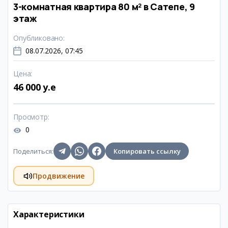
3-комнатная квартира 80 м² в Сатепе, 9
этаж
Опубликовано
:
08.07.2026, 07:45
Цена
:
46 000 y.e
Просмотр
:
0
Поделиться
:
Копировать ссылку
Продвижение
Характеристики