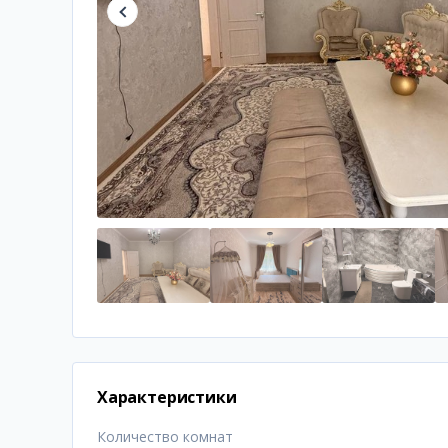
Характеристики
Количество комнат