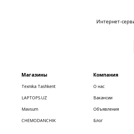
Интернет-серви
Магазины
Компания
Texnika Tashkent
О нас
LAPTOPS.UZ
Вакансии
Mavsum
Объявления
CHEMODANCHIK
Блог