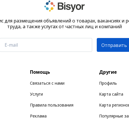
с для размещения объявлений о товарах, вакансиях и 
труда, а также услугах от частных лиц и компаний
Отправить
Помощь
Другие
Связаться с нами
Профиль
Услуги
Карта сайта
Правила пользования
Карта регионо
Реклама
Популярные з