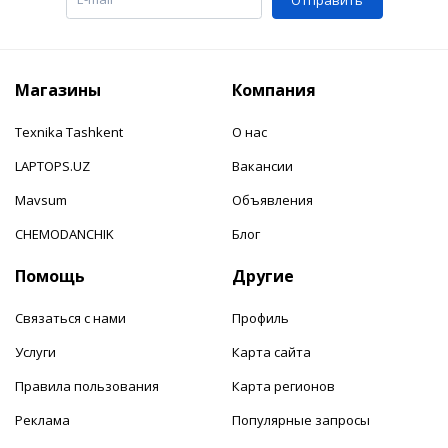
Магазины
Компания
Texnika Tashkent
О нас
LAPTOPS.UZ
Вакансии
Mavsum
Объявления
CHEMODANCHIK
Блог
Помощь
Другие
Связаться с нами
Профиль
Услуги
Карта сайта
Правила пользования
Карта регионов
Реклама
Популярные запросы