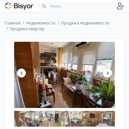
Главная
Недвижимость
Продажа недвижимости
Продажа квартир