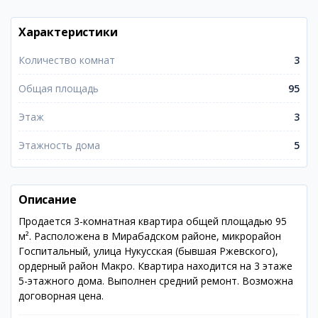
Характеристики
Количество комнат
3
Общая площадь
95
Этаж
3
Этажность дома
5
Описание
Продается 3-комнатная квартира общей площадью 95
м². Расположена в Мирабадском районе, микрорайон
Госпитальный, улица Нукусская (бывшая Ржевского),
ордерный район Макро. Квартира находится на 3 этаже
5-этажного дома. Выполнен средний ремонт. Возможна
договорная цена.