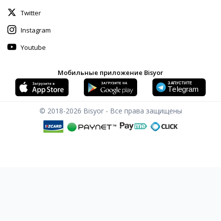
Twitter
Instagram
Youtube
Мобильные приложение Bisyor
© 2018-2026
Bisyor - Все права защищены