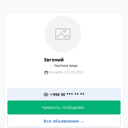
Евгений
Частное лицо
На сайте с
02.05.2021
+998 90 *** ** **
Написать сообщение...
Все объявления
→