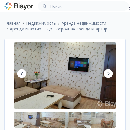
Главная
Недвижимость
Аренда недвижимости
Аренда квартир
Долгосрочная аренда квартир