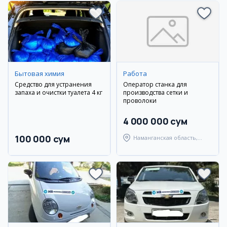
Бытовая химия
Работа
Средство для устранения
Оператор станка для
запаха и очистки туалета 4 кг
производства сетки и
проволоки
4 000 000 сум
100 000 сум
Наманганская область,
Уйчинский район