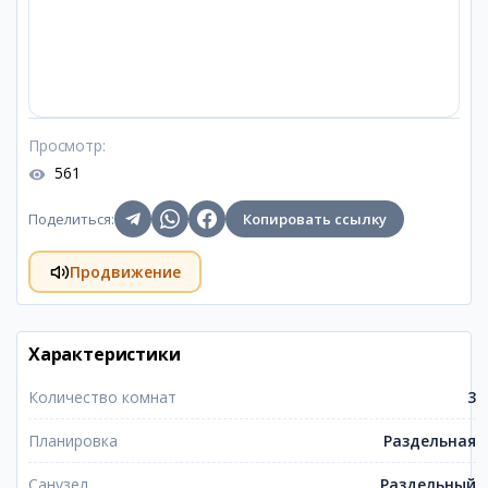
Просмотр
:
561
Поделиться
:
Копировать ссылку
Продвижение
Характеристики
Количество комнат
3
Планировка
Раздельная
Санузел
Раздельный