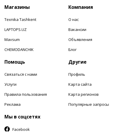
Магазины
Компания
Texnika Tashkent
О нас
LAPTOPS.UZ
Вакансии
Mavsum
Объявления
CHEMODANCHIK
Блог
Помощь
Другие
Связаться с нами
Профиль
Услуги
Карта сайта
Правила пользования
Карта регионов
Реклама
Популярные запросы
Мы в соцсетях
Facebook