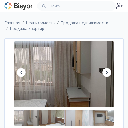
Главная
Недвижимость
Продажа недвижимости
Продажа квартир