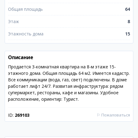
Общая площадь
64
Этаж
8
Этажность дома
15
Описание
Продается 3-комнатная квартира на 8-м этаже 15-
этажного дома. Общая площадь 64 м2. Имеется кадастр.
Все коммуникации (вода, газ, свет) подключены. В доме
работает лифт 24/7. Развитая инфраструктура: рядом
супермаркет, рестораны, кафе и магазины. Удобное
расположение, ориентир: Турист.
ID:
269103
⚐
Пожаловаться