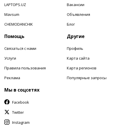
LAPTOPS.UZ
Вакансии
Mavsum
Объявления
CHEMODANCHIK
Блог
Помощь
Другие
Связаться с нами
Профиль
Услуги
Карта сайта
Правила пользования
Карта регионов
Реклама
Популярные запросы
Мы в соцсетях
Facebook
Twitter
Instagram