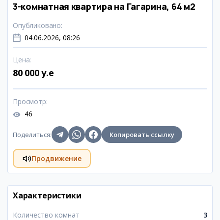
3-комнатная квартира на Гагарина, 64 м2
Опубликовано
:
04.06.2026, 08:26
Цена
:
80 000 y.e
Просмотр
:
46
Поделиться
:
Копировать ссылку
Продвижение
Характеристики
Количество комнат
3