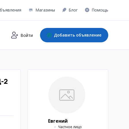
бъявления
Магазины
Блог
Помощь
Добавить объявление
Войти
Ц-2
Евгений
Частное лицо