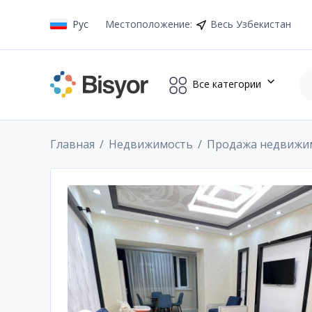
Рус
Местоположение
:
Весь Узбекистан
Все категории
Главная
Недвижимость
Продажа недвижи