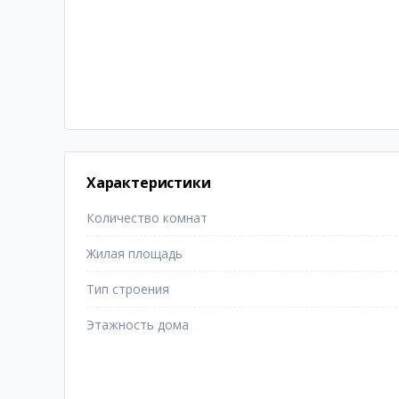
Характеристики
Количество комнат
Жилая площадь
Тип строения
Этажность дома