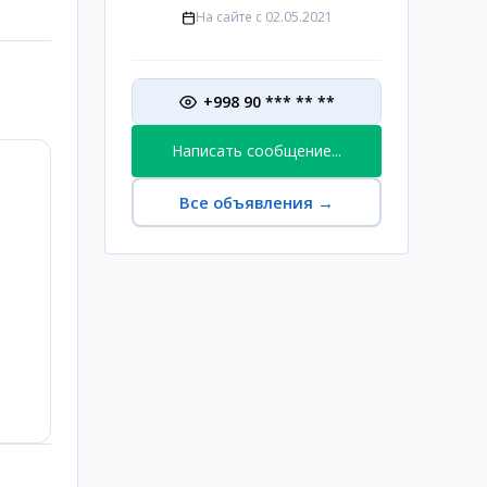
На сайте с
02.05.2021
+998 90 *** ** **
Написать сообщение...
Все объявления
→