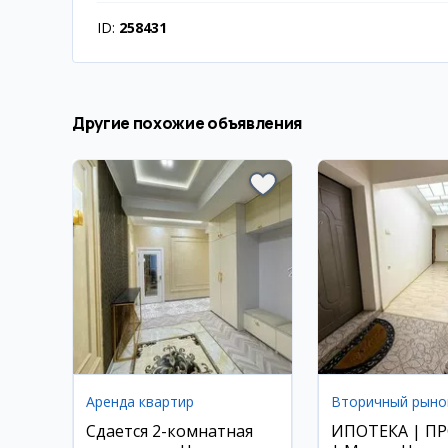
ID:
258431
Другие похожие объявления
Аренда квартир
Вторичный рыно
Сдается 2-комнатная
ИПОТЕКА | П