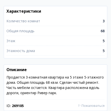
Характеристики
Количество комнат
3
Общая площадь
68
Этаж
5
Этажность дома
5
Описание
Продается 3-комнатная квартира на 5 этаже 5-этажного
дома. Общая площадь 68 кв.м. Сделан чистый ремонт.
Часть мебели остается. Квартира расположена вдоль
дороги, ориентир Ривер парк.
ID:
269105
⚐
Пожаловаться