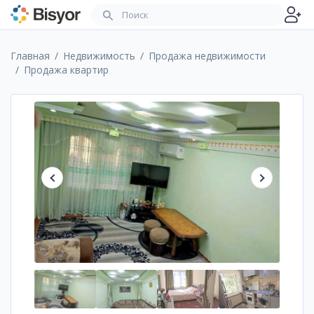
Главная
Недвижимость
Продажа недвижимости
Продажа квартир