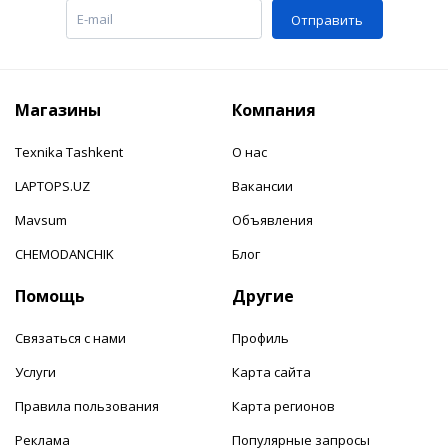
Отправить
Магазины
Компания
Texnika Tashkent
О нас
LAPTOPS.UZ
Вакансии
Mavsum
Объявления
CHEMODANCHIK
Блог
Помощь
Другие
Связаться с нами
Профиль
Услуги
Карта сайта
Правила пользования
Карта регионов
Реклама
Популярные запросы