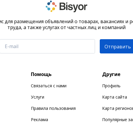
с для размещения объявлений о товарах, вакансиях и 
труда, а также услугах от частных лиц и компаний
Отправить
Помощь
Другие
Связаться с нами
Профиль
Услуги
Карта сайта
Правила пользования
Карта регионо
Реклама
Популярные з