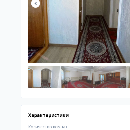
Характеристики
Количество комнат