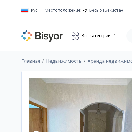
Рус
Местоположение
:
Весь Узбекистан
Все категории
Главная
Недвижимость
Аренда недвижим