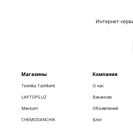
Интернет-серви
Магазины
Компания
Texnika Tashkent
О нас
LAPTOPS.UZ
Вакансии
Mavsum
Объявления
CHEMODANCHIK
Блог