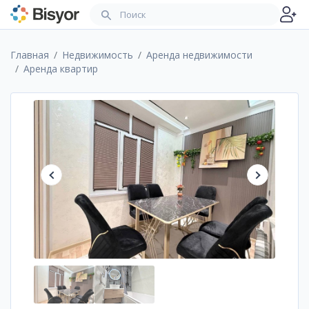
Главная
Недвижимость
Аренда недвижимости
Аренда квартир