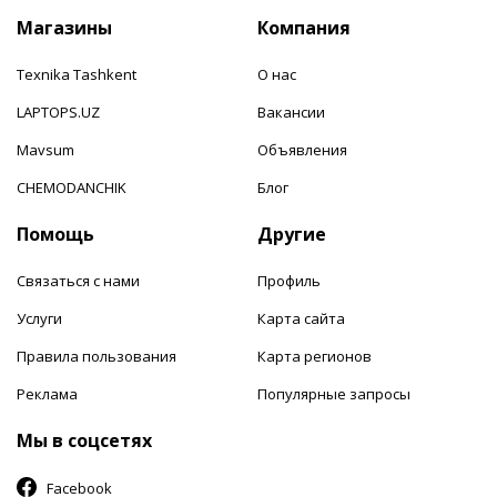
Магазины
Компания
Texnika Tashkent
О нас
LAPTOPS.UZ
Вакансии
Mavsum
Объявления
CHEMODANCHIK
Блог
Помощь
Другие
Связаться с нами
Профиль
Услуги
Карта сайта
Правила пользования
Карта регионов
Реклама
Популярные запросы
Мы в соцсетях
Facebook