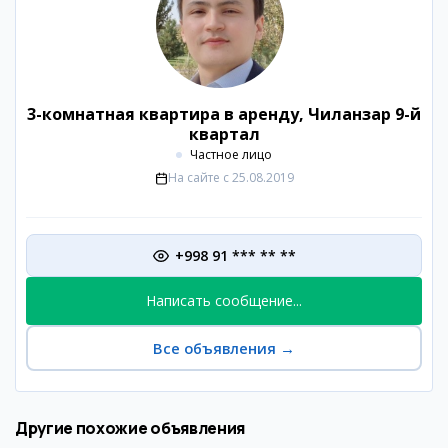
3-комнатная квартира в аренду, Чиланзар 9-й
квартал
Частное лицо
На сайте с
25.08.2019
+998 91 *** ** **
Написать сообщение...
Все объявления
→
Другие похожие объявления