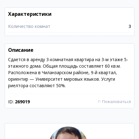
Характеристики
Количество комнат
3
Описание
Сдается в аренду 3-комнатная квартира на 3-м этаже 5-
этажного дома. Общая площадь составляет 60 кв.м.
Расположена в Чиланзарском районе, 9-й квартал,
ориентир — Университет мировых языков. Услуги
риелтора составляют 50%.
ID:
269019
⚐
Пожаловаться