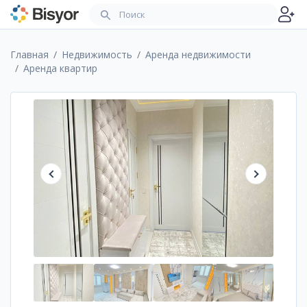
Главная
Недвижимость
Аренда недвижимости
Аренда квартир