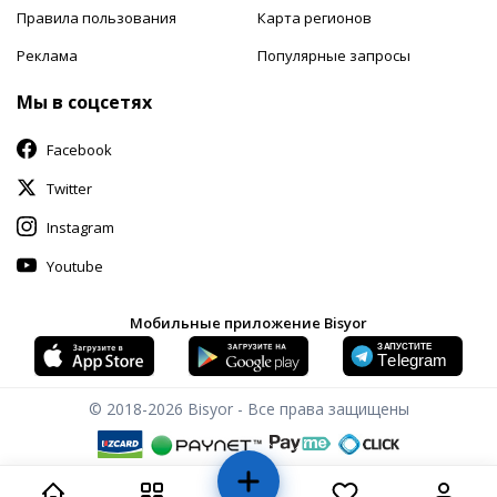
Правила пользования
Карта регионов
Реклама
Популярные запросы
Мы в соцсетях
Facebook
Twitter
Instagram
Youtube
Мобильные приложение Bisyor
© 2018-2026
Bisyor - Все права защищены