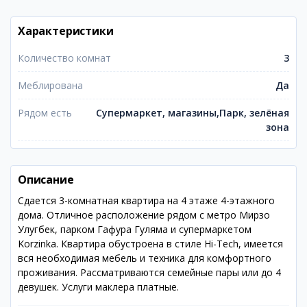
Характеристики
Количество комнат
3
Меблирована
Да
Рядом есть
Супермаркет, магазины,Парк, зелёная
зона
Описание
Сдается 3-комнатная квартира на 4 этаже 4-этажного
дома. Отличное расположение рядом с метро Мирзо
Улугбек, парком Гафура Гуляма и супермаркетом
Korzinka. Квартира обустроена в стиле Hi-Tech, имеется
вся необходимая мебель и техника для комфортного
проживания. Рассматриваются семейные пары или до 4
девушек. Услуги маклера платные.