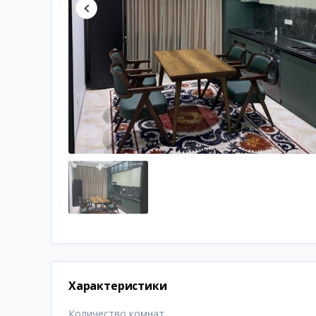
Характеристики
Количество комнат