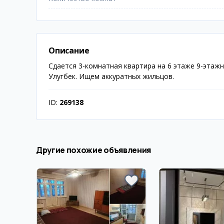
Описание
Сдается 3-комнатная квартира на 6 этаже 9-этаж
Улугбек. Ищем аккуратных жильцов.
ID:
269138
Другие похожие объявления