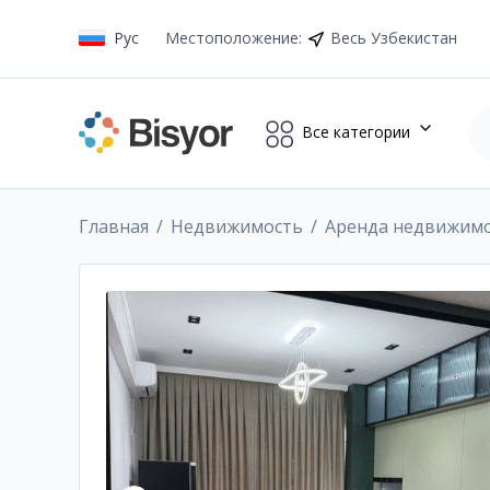
Рус
Местоположение
:
Весь Узбекистан
Все категории
Главная
Недвижимость
Аренда недвижим