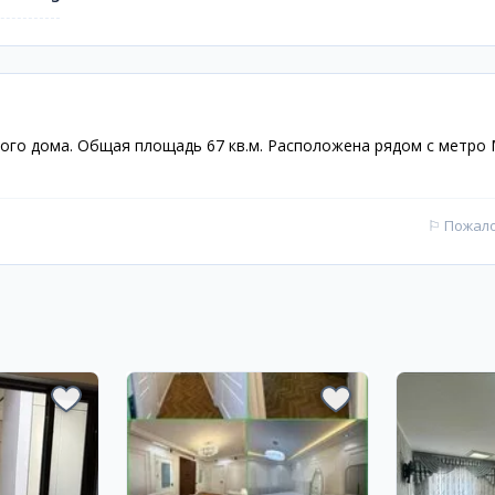
ного дома. Общая площадь 67 кв.м. Расположена рядом с метро
⚐
Пожал