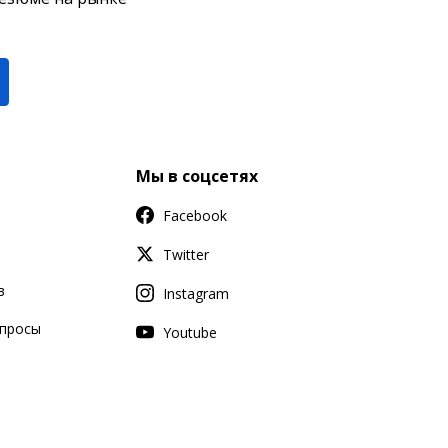
Мы в соцсетях
Facebook
Twitter
в
Instagram
апросы
Youtube