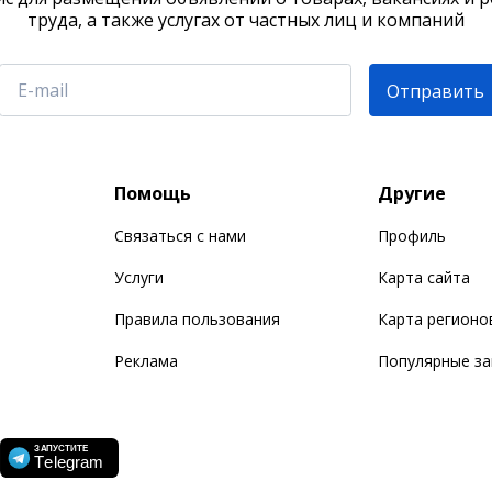
труда, а также услугах от частных лиц и компаний
Отправить
Помощь
Другие
Связаться с нами
Профиль
Услуги
Карта сайта
Правила пользования
Карта регионо
Реклама
Популярные з