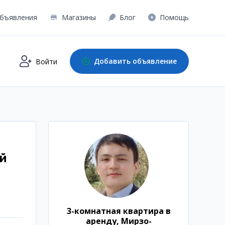
бъявления
Магазины
Блог
Помощь
Добавить объявление
Войти
ий
3-комнатная квартира в
аренду, Мирзо-