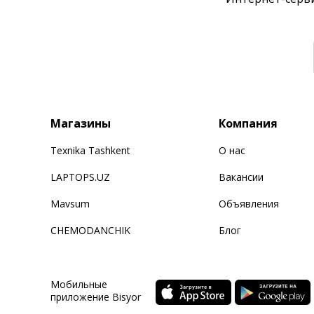
Магазины
Компания
Texnika Tashkent
О нас
LAPTOPS.UZ
Вакансии
Mavsum
Объявления
CHEMODANCHIK
Блог
Мобильные
приложение Bisyor