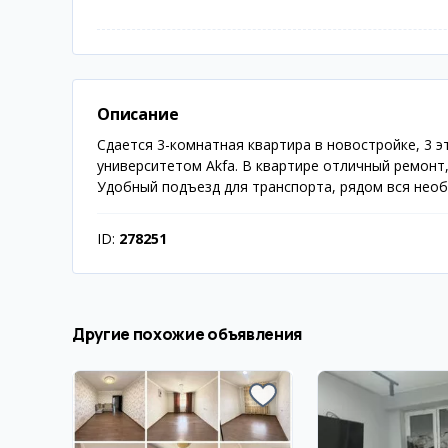
Описание
Сдается 3-комнатная квартира в новостройке, 3 э
университетом Akfa. В квартире отличный ремонт,
Удобный подъезд для транспорта, рядом вся необ
ID:
278251
Другие похожие объявления