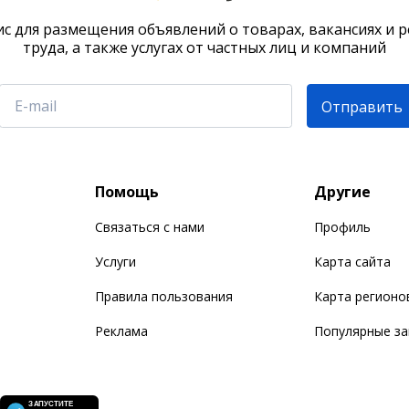
с для размещения объявлений о товарах, вакансиях и 
труда, а также услугах от частных лиц и компаний
Отправить
Помощь
Другие
Связаться с нами
Профиль
Услуги
Карта сайта
Правила пользования
Карта регионо
Реклама
Популярные з