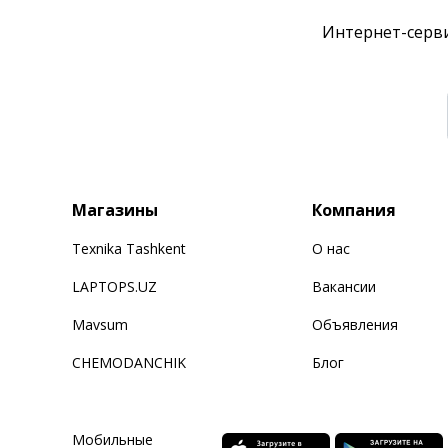
Интернет-серви
Магазины
Компания
Texnika Tashkent
О нас
LAPTOPS.UZ
Вакансии
Mavsum
Объявления
CHEMODANCHIK
Блог
Мобильные