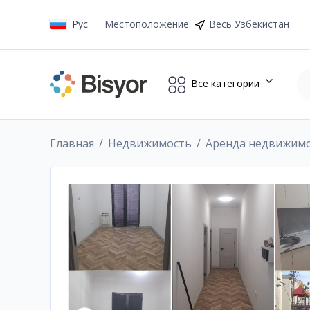
Рус
Местоположение
:
Весь Узбекистан
Все категории
Главная
Недвижимость
Аренда недвижим