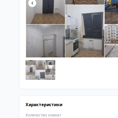
Характеристики
Количество комнат