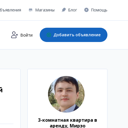
бъявления
Магазины
Блог
Помощь
Добавить объявление
Войти
й
3-комнатная квартира в
аренду, Мирзо