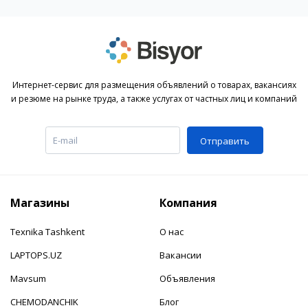
Интернет-сервис для размещения объявлений о товарах, вакансиях
и резюме на рынке труда, а также услугах от частных лиц и компаний
Отправить
Магазины
Компания
Texnika Tashkent
О нас
LAPTOPS.UZ
Вакансии
Mavsum
Объявления
CHEMODANCHIK
Блог