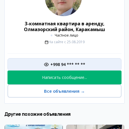
3-комнатная квартира в аренду,
Олмазорский район, Каракамыш
Частное лицо
На сайте с
25.08.2019
+998 94 *** ** **
Написать сообщение...
Все объявления
→
Другие похожие объявления