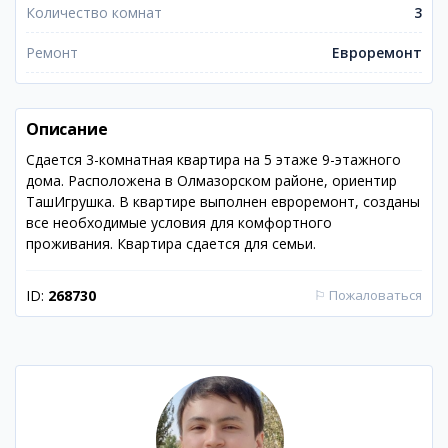
Количество комнат
3
Ремонт
Евроремонт
Описание
Сдается 3-комнатная квартира на 5 этаже 9-этажного
дома. Расположена в Олмазорском районе, ориентир
ТашИгрушка. В квартире выполнен евроремонт, созданы
все необходимые условия для комфортного
проживания. Квартира сдается для семьи.
ID:
268730
⚐
Пожаловаться