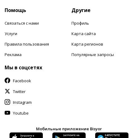
Помощь
Другие
Связаться с нами
Профиль
Услуги
Карта сайта
Правила пользования
Карта регионов
Реклама
Популярные запросы
Мы в соцсетях
Facebook
Twitter
Instagram
Youtube
Мобильные приложение Bisyor