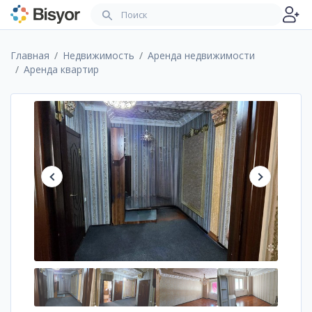
Главная
Недвижимость
Аренда недвижимости
Аренда квартир