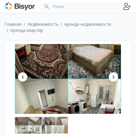
Главная
Недвижимость
Аренда недвижимости
Аренда квартир