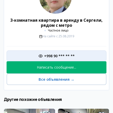
3-комнатная квартира в аренду в Сергели,
рядом с метро
Частное лицо
На сайте с
25.08.2019
+998 90 *** ** **
Написать сообщение...
Все объявления
→
Другие похожие объявления