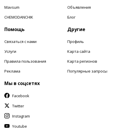
Mavsum
Объявления
CHEMODANCHIK
Блог
Помощь
Другие
Связаться с нами
Профиль
Услуги
Карта сайта
Правила пользования
Карта регионов
Реклама
Популярные запросы
Мы в соцсетях
Facebook
Twitter
Instagram
Youtube