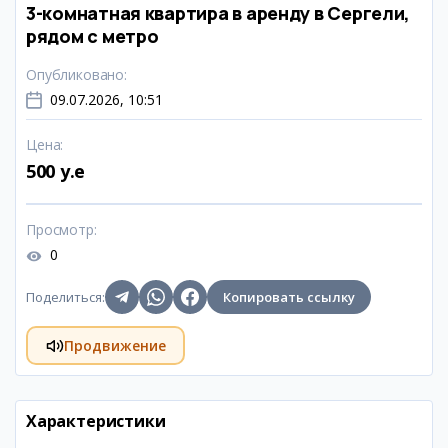
3-комнатная квартира в аренду в Сергели,
рядом с метро
Опубликовано
:
09.07.2026, 10:51
Цена
:
500 y.e
Просмотр
:
0
Поделиться
:
Копировать ссылку
Продвижение
Характеристики