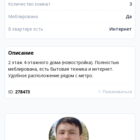
Количество комнат
3
Меблирована
Да
В квартире есть
Интернет
Описание
2 этаж 4-этажного дома (новостройка). Полностью
меблирована, есть бытовая техника и интернет.
Удобное расположение рядом с метро.
ID:
278473
⚐
Пожаловаться