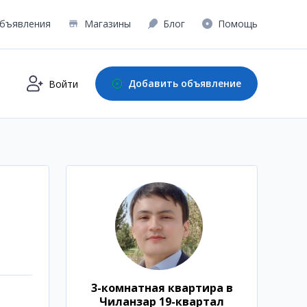
бъявления
Магазины
Блог
Помощь
Добавить объявление
Войти
3-комнатная квартира в
Чиланзар 19-квартал