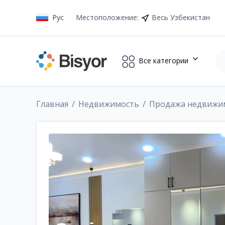
Рус
Местоположение
:
Весь Узбекистан
Все категории
Главная
Недвижимость
Продажа недвижи