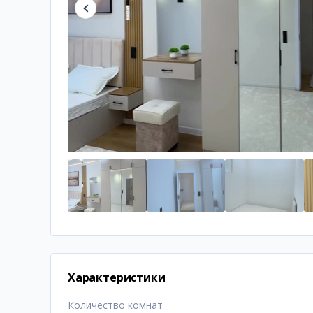
Характеристики
Количество комнат