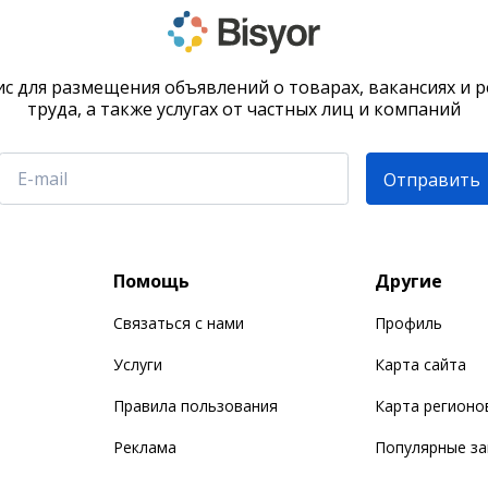
с для размещения объявлений о товарах, вакансиях и 
труда, а также услугах от частных лиц и компаний
Отправить
Помощь
Другие
Связаться с нами
Профиль
Услуги
Карта сайта
Правила пользования
Карта регионо
Реклама
Популярные з