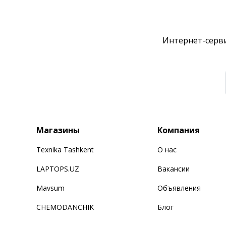
Интернет-серви
Магазины
Компания
Texnika Tashkent
О нас
LAPTOPS.UZ
Вакансии
Mavsum
Объявления
CHEMODANCHIK
Блог