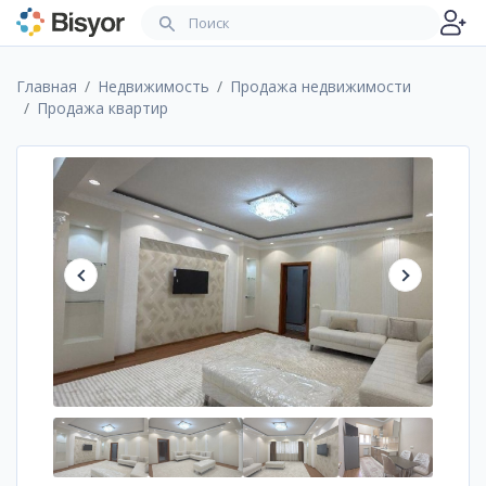
Главная
Недвижимость
Продажа недвижимости
Продажа квартир