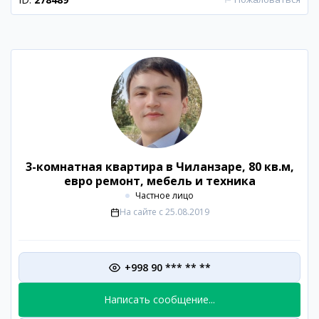
3-комнатная квартира в Чиланзаре, 80 кв.м,
евро ремонт, мебель и техника
Частное лицо
На сайте с
25.08.2019
+998 90 *** ** **
Написать сообщение...