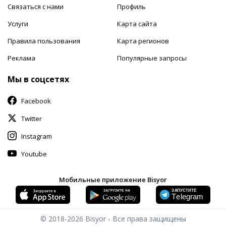
Связаться с нами
Профиль
Услуги
Карта сайта
Правила пользования
Карта регионов
Реклама
Популярные запросы
Мы в соцсетях
Facebook
Twitter
Instagram
Youtube
Мобильные приложение Bisyor
© 2018-2026
Bisyor - Все права защищены