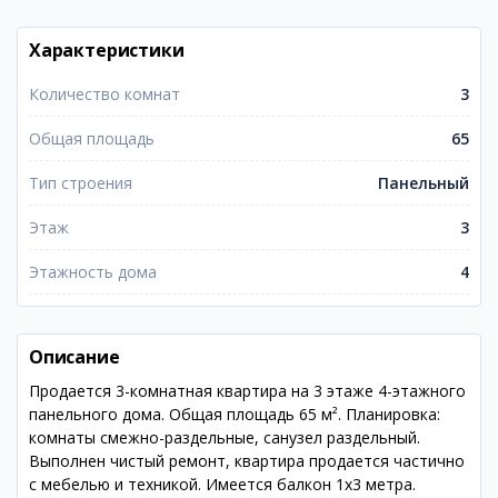
Характеристики
Количество комнат
3
Общая площадь
65
Тип строения
Панельный
Этаж
3
Этажность дома
4
Описание
Продается 3-комнатная квартира на 3 этаже 4-этажного
панельного дома. Общая площадь 65 м². Планировка:
комнаты смежно-раздельные, санузел раздельный.
Выполнен чистый ремонт, квартира продается частично
с мебелью и техникой. Имеется балкон 1х3 метра.