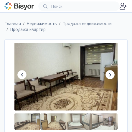
Главная
Недвижимость
Продажа недвижимости
Продажа квартир