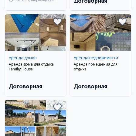
Договорная
район
Аренда домов
Аренда недвижимости
Аренда дома для отдыха
Аренда помещения для
Familiy House
отдыха
Договорная
Договорная