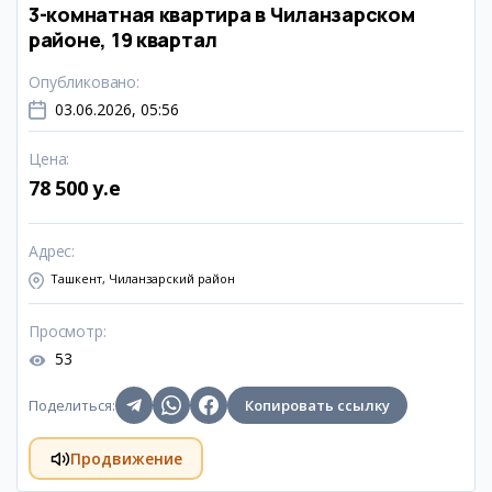
3-комнатная квартира в Чиланзарском
районе, 19 квартал
Опубликовано
:
03.06.2026, 05:56
Цена
:
78 500 y.e
Адрес
:
Ташкент, Чиланзарский район
Просмотр
:
53
Поделиться
:
Копировать ссылку
Продвижение