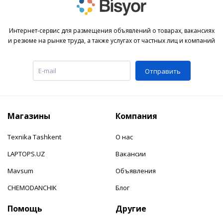
Интернет-сервис для размещения объявлений о товарах, вакансиях
и резюме на рынке труда, а также услугах от частных лиц и компаний
Отправить
Магазины
Компания
Texnika Tashkent
О нас
LAPTOPS.UZ
Вакансии
Mavsum
Объявления
CHEMODANCHIK
Блог
Помощь
Другие