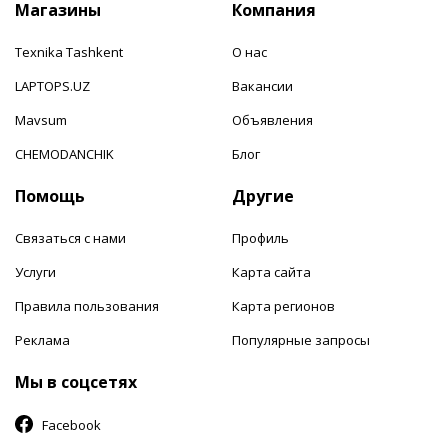
Магазины
Компания
Texnika Tashkent
О нас
LAPTOPS.UZ
Вакансии
Mavsum
Объявления
CHEMODANCHIK
Блог
Помощь
Другие
Связаться с нами
Профиль
Услуги
Карта сайта
Правила пользования
Карта регионов
Реклама
Популярные запросы
Мы в соцсетях
Facebook