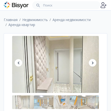
Главная
Недвижимость
Аренда недвижимости
Аренда квартир