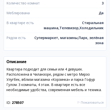
Количество комнат
3
Меблирована
Да
В квартире есть
Стиральная
машина,Телевизор,Холодильник
Рядом есть
Супермаркет, магазины,Парк, зелёная
зона
Описание
Квартира подходит для семьи или 4 девушек.
Расположена в Чиланзоре, рядом с метро Мирзо
Улугбек, вблизи магазина «Корзинка» и парка Гофур
Гулом. 3 комнаты, 4 этаж. В квартире есть все
необходимые удобства, современная мебель и техника.
ID:
278507
⚐
Пожаловаться