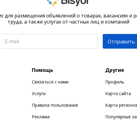
с для размещения объявлений о товарах, вакансиях и 
труда, а также услугах от частных лиц и компаний
Отправить
Помощь
Другие
Связаться с нами
Профиль
Услуги
Карта сайта
Правила пользования
Карта регионо
Реклама
Популярные з