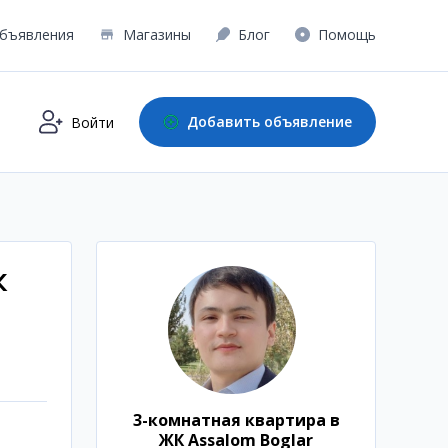
бъявления
Магазины
Блог
Помощь
Добавить объявление
Войти
К
3-комнатная квартира в
ЖК Assalom Boglar