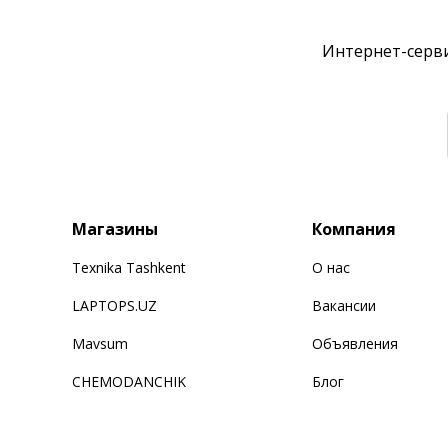
Интернет-серви
Магазины
Компания
Texnika Tashkent
О нас
LAPTOPS.UZ
Вакансии
Mavsum
Объявления
CHEMODANCHIK
Блог