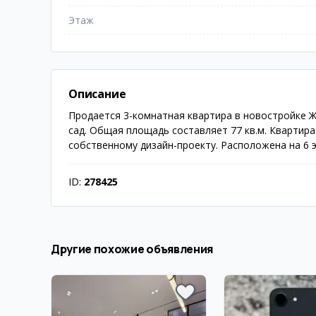
Этаж
Описание
Продается 3-комнатная квартира в новостройке Ж
сад. Общая площадь составляет 77 кв.м. Квартир
собственному дизайн-проекту. Расположена на 6 
ID:
278425
Другие похожие объявления