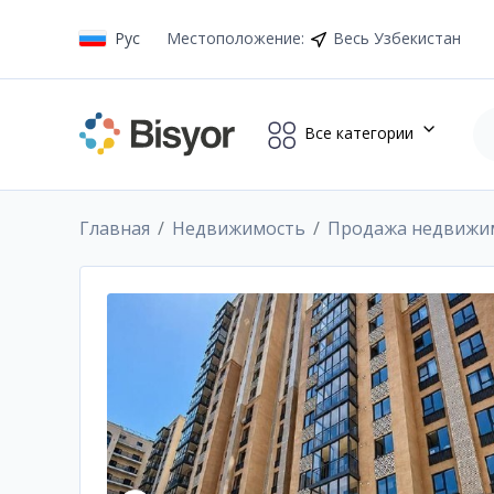
Рус
Местоположение
:
Весь Узбекистан
Все категории
Главная
Недвижимость
Продажа недвижи