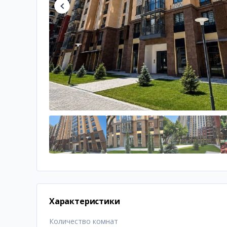
Характеристики
Количество комнат