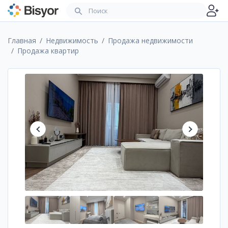
Главная
Недвижимость
Продажа недвижимости
Продажа квартир