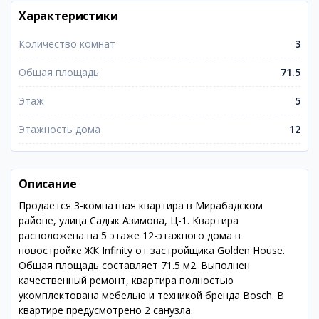
Характеристики
Количество комнат
3
Общая площадь
71.5
Этаж
5
Этажность дома
12
Описание
Продается 3-комнатная квартира в Мирабадском
районе, улица Садык Азимова, Ц-1. Квартира
расположена на 5 этаже 12-этажного дома в
новостройке ЖК Infinity от застройщика Golden House.
Общая площадь составляет 71.5 м2. Выполнен
качественный ремонт, квартира полностью
укомплектована мебелью и техникой бренда Bosch. В
квартире предусмотрено 2 санузла.