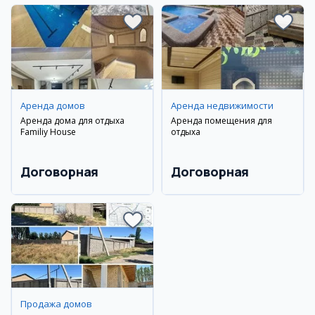
Аренда домов
Аренда недвижимости
Аренда дома для отдыха
Аренда помещения для
Familiy House
отдыха
Договорная
Договорная
Продажа домов