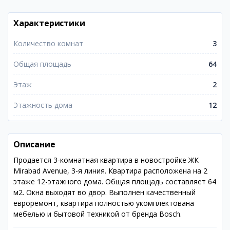
Характеристики
Количество комнат
3
Общая площадь
64
Этаж
2
Этажность дома
12
Описание
Продается 3-комнатная квартира в новостройке ЖК
Mirabad Avenue, 3-я линия. Квартира расположена на 2
этаже 12-этажного дома. Общая площадь составляет 64
м2. Окна выходят во двор. Выполнен качественный
евроремонт, квартира полностью укомплектована
мебелью и бытовой техникой от бренда Bosch.