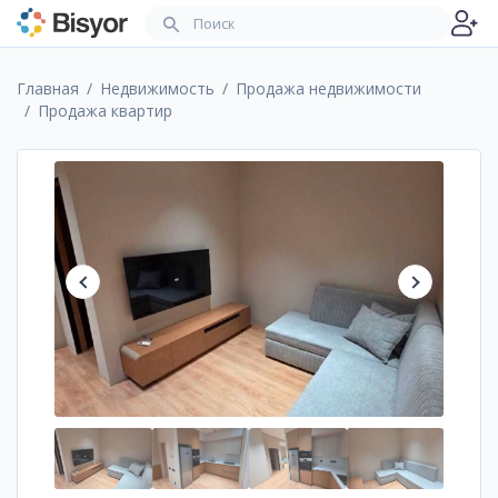
Главная
Недвижимость
Продажа недвижимости
Продажа квартир