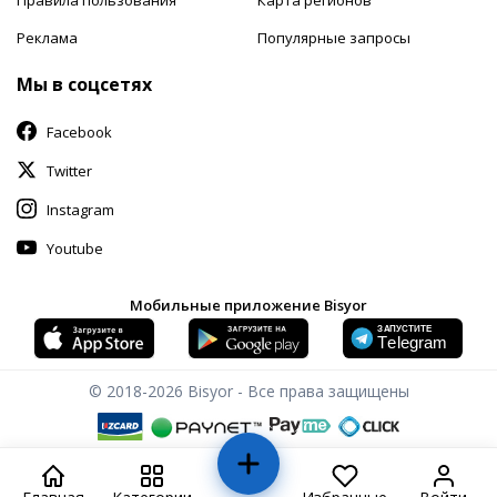
Реклама
Популярные запросы
Мы в соцсетях
Facebook
Twitter
Instagram
Youtube
Мобильные приложение Bisyor
© 2018-2026
Bisyor - Все права защищены