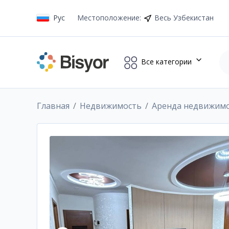
Рус
Местоположение
:
Весь Узбекистан
Все категории
Главная
Недвижимость
Аренда недвижим