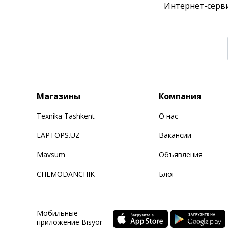
Интернет-серви
Магазины
Компания
Texnika Tashkent
О нас
LAPTOPS.UZ
Вакансии
Mavsum
Объявления
CHEMODANCHIK
Блог
Мобильные
приложение Bisyor