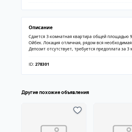
Описание
Сдается 3-комнатная квартира общей площадью 90
Ойбек. Локация отличная, рядом вся необходимая
Депозит отсутствует, требуется предоплата за 3 
ID:
278301
Другие похожие объявления