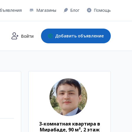
бъявления
Магазины
Блог
Помощь
Добавить объявление
Войти
3-комнатная квартира в
Мирабаде, 90 м², 2 этаж