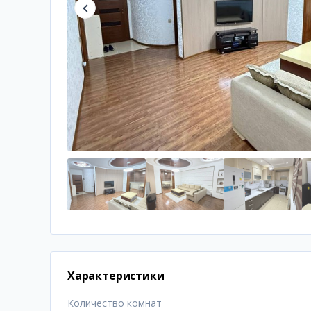
Характеристики
Количество комнат