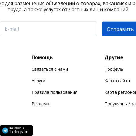
с для размещения объявлений о товарах, вакансиях и 
труда, а также услугах от частных лиц и компаний
Отправить
Помощь
Другие
Связаться с нами
Профиль
Услуги
Карта сайта
Правила пользования
Карта регионо
Реклама
Популярные з