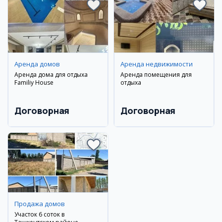
Аренда домов
Аренда недвижимости
Аренда дома для отдыха
Аренда помещения для
Familiy House
отдыха
Договорная
Договорная
Продажа домов
Участок 6 соток в