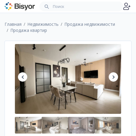
Главная
Недвижимость
Продажа недвижимости
Продажа квартир