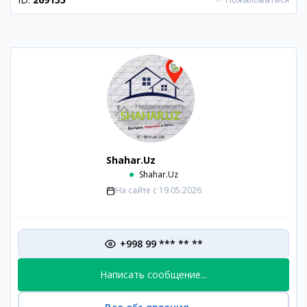
Shahar.Uz
Shahar.Uz
На сайте с
19.05.2026
+998 99 *** ** **
Написать сообщение...