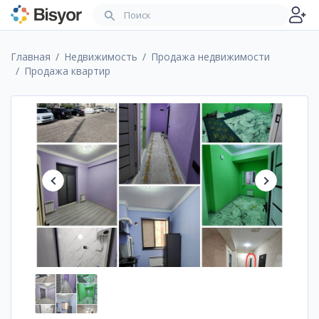
Главная
Недвижимость
Продажа недвижимости
Продажа квартир