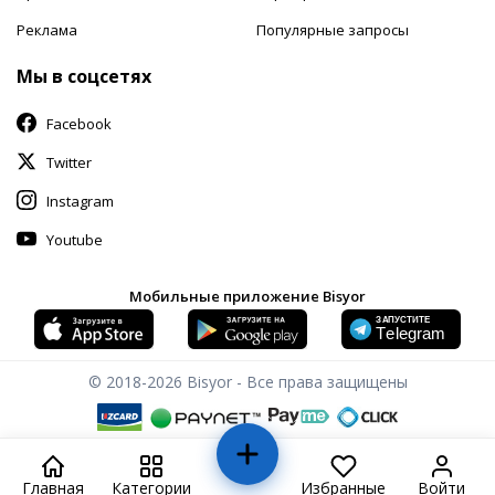
Реклама
Популярные запросы
Мы в соцсетях
Facebook
Twitter
Instagram
Youtube
Мобильные приложение Bisyor
© 2018-2026
Bisyor - Все права защищены
Главная
Категории
Избранные
Войти