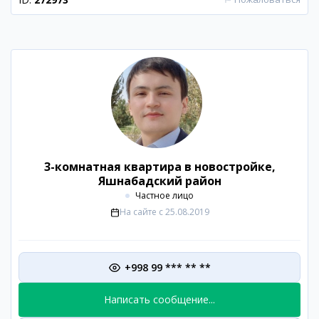
3-комнатная квартира в новостройке,
Яшнабадский район
Частное лицо
На сайте с
25.08.2019
+998 99 *** ** **
Написать сообщение...