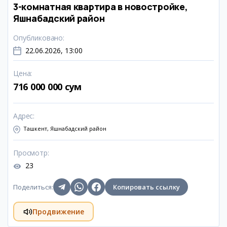
3-комнатная квартира в новостройке,
Яшнабадский район
Опубликовано
:
22.06.2026, 13:00
Цена
:
716 000 000 сум
Адрес
:
Ташкент, Яшнабадский район
Просмотр
:
23
Поделиться
:
Копировать ссылку
Продвижение