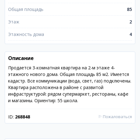
Общая площадь
85
Этаж
2
Этажность дома
4
Описание
Продается 3-комнатная квартира на 2-м этаже 4-
этажного нового дома. Общая площадь 85 м2. Имеется
кадастр. Все коммуникации (вода, свет, газ) подключены.
Квартира расположена в районе с развитой
инфраструктурой: рядом супермаркет, рестораны, кафе
и магазины. Ориентир: 55 школа.
ID:
268848
⚐
Пожаловаться