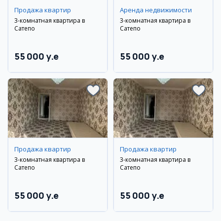
Продажа квартир
Аренда недвижимости
3-комнатная квартира в
3-комнатная квартира в
Сатепо
Сатепо
55 000 y.e
55 000 y.e
Продажа квартир
Продажа квартир
3-комнатная квартира в
3-комнатная квартира в
Сатепо
Сатепо
55 000 y.e
55 000 y.e