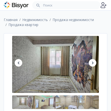
Главная
Недвижимость
Продажа недвижимости
Продажа квартир