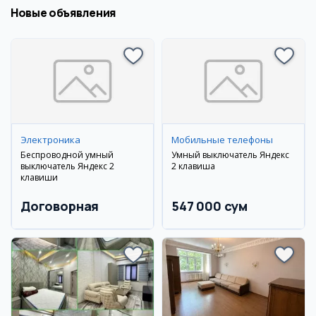
Новые объявления
Электроника
Мобильные телефоны
Беспроводной умный
Умный выключатель Яндекс
выключатель Яндекс 2
2 клавиша
клавиши
Договорная
547 000 сум