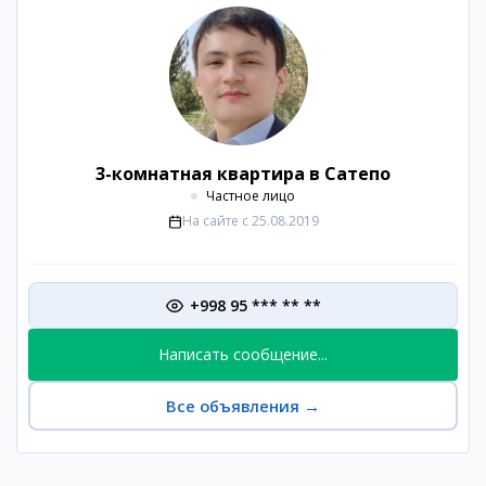
3-комнатная квартира в Сатепо
Частное лицо
На сайте с
25.08.2019
+998 95 *** ** **
Написать сообщение...
Все объявления
→