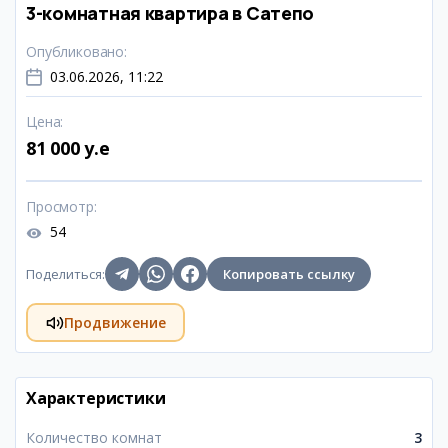
3-комнатная квартира в Сатепо
Опубликовано
:
03.06.2026, 11:22
Цена
:
81 000 y.e
Просмотр
:
54
Поделиться
:
Копировать ссылку
Продвижение
Характеристики
Количество комнат
3