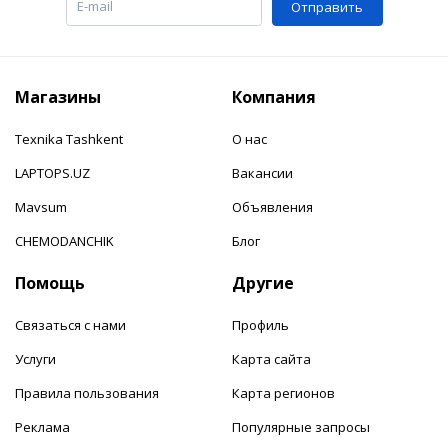
Отправить
Магазины
Компания
Texnika Tashkent
О нас
LAPTOPS.UZ
Вакансии
Mavsum
Объявления
CHEMODANCHIK
Блог
Помощь
Другие
Связаться с нами
Профиль
Услуги
Карта сайта
Правила пользования
Карта регионов
Реклама
Популярные запросы