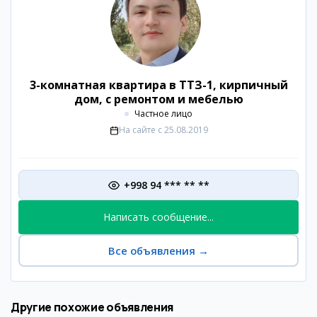
3-комнатная квартира в ТТЗ-1, кирпичный
дом, с ремонтом и мебелью
Частное лицо
На сайте с
25.08.2019
+998 94 *** ** **
Написать сообщение...
Все объявления
→
Другие похожие объявления