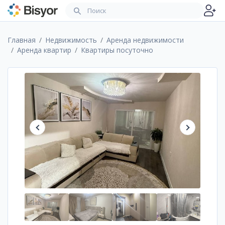
Главная
Недвижимость
Аренда недвижимости
Аренда квартир
Квартиры посуточно