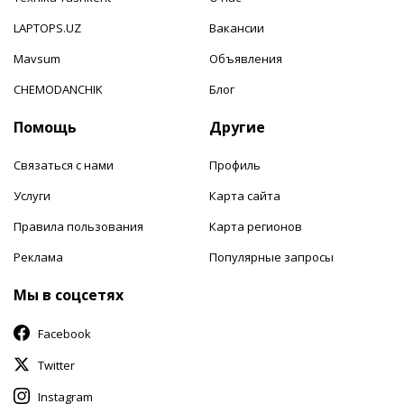
LAPTOPS.UZ
Вакансии
Mavsum
Объявления
CHEMODANCHIK
Блог
Помощь
Другие
Связаться с нами
Профиль
Услуги
Карта сайта
Правила пользования
Карта регионов
Реклама
Популярные запросы
Мы в соцсетях
Facebook
Twitter
Instagram