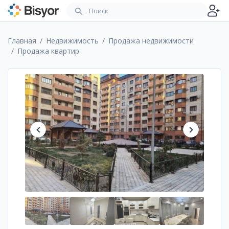
Главная
Недвижимость
Продажа недвижимости
Продажа квартир