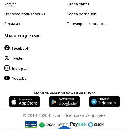
Услуги
Карта сайта
Правила пользования
Карта регионов
Реклама
Популярные запросы
Мы в соцсетях
Facebook
Twitter
Instagram
Youtube
Мобильные приложение Bisyor
© 2018-2026
Bisyor - Все права защищены