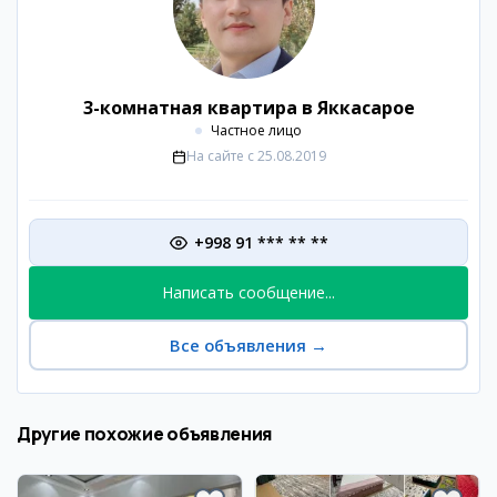
3-комнатная квартира в Яккасарое
Частное лицо
На сайте с
25.08.2019
+998 91 *** ** **
Написать сообщение...
Все объявления
→
Другие похожие объявления