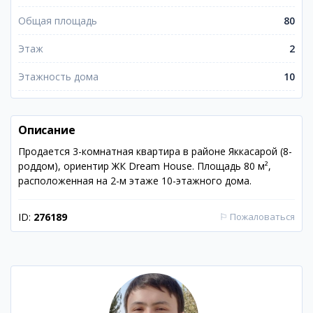
Общая площадь
80
Этаж
2
Этажность дома
10
Описание
Продается 3-комнатная квартира в районе Яккасарой (8-
роддом), ориентир ЖК Dream House. Площадь 80 м²,
расположенная на 2-м этаже 10-этажного дома.
ID:
276189
⚐
Пожаловаться