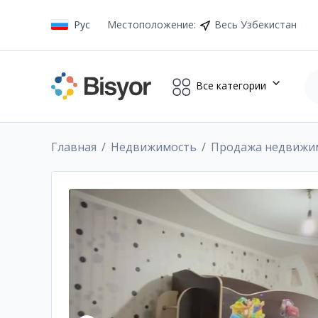
Рус
Местоположение
:
Весь Узбекистан
Все категории
Главная
Недвижимость
Продажа недвижи