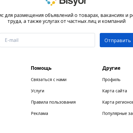
с для размещения объявлений о товарах, вакансиях и 
труда, а также услугах от частных лиц и компаний
Отправить
Помощь
Другие
Связаться с нами
Профиль
Услуги
Карта сайта
Правила пользования
Карта регионо
Реклама
Популярные з