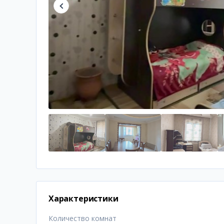
Характеристики
Количество комнат