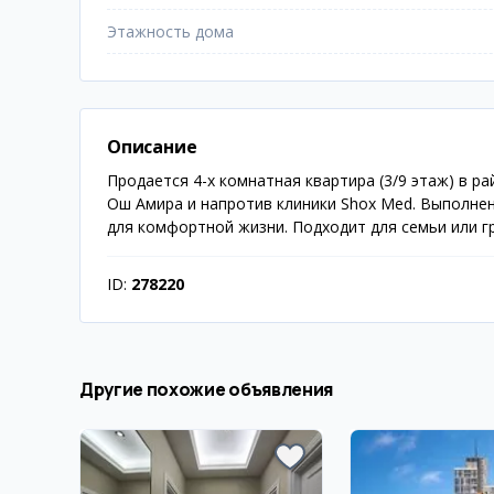
Этажность дома
Описание
Продается 4-х комнатная квартира (3/9 этаж) в р
Ош Амира и напротив клиники Shox Med. Выполнен
для комфортной жизни. Подходит для семьи или гр
ID:
278220
Другие похожие объявления