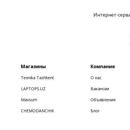
Интернет-серви
Магазины
Компания
Texnika Tashkent
О нас
LAPTOPS.UZ
Вакансии
Mavsum
Объявления
CHEMODANCHIK
Блог