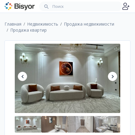
Главная
Недвижимость
Продажа недвижимости
Продажа квартир