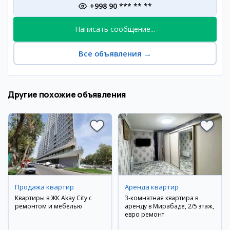
+998 90 *** ** **
Написать сообщение...
Все объявления
→
Другие похожие объявления
Продажа квартир
Аренда квартир
Квартиры в ЖК Akay City с
3-комнатная квартира в
ремонтом и мебелью
аренду в Мирабаде, 2/5 этаж,
евро ремонт