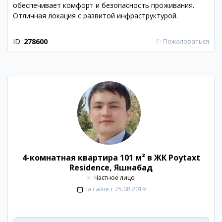
обеспечивает комфорт и безопасность проживания.
Отличная локация с развитой инфраструктурой.
ID:
278600
⚐
Пожаловаться
4-комнатная квартира 101 м² в ЖК Poytaxt
Residence, Яшнабад
Частное лицо
На сайте с
25.08.2019