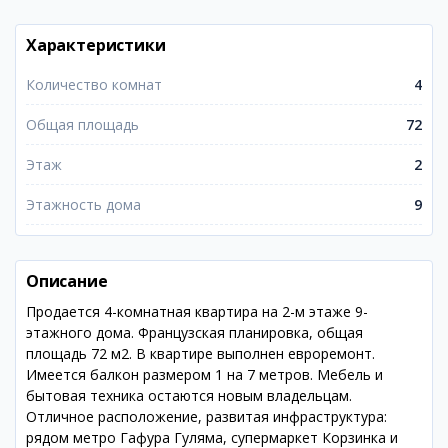
Характеристики
Количество комнат
4
Общая площадь
72
Этаж
2
Этажность дома
9
Описание
Продается 4-комнатная квартира на 2-м этаже 9-
этажного дома. Французская планировка, общая
площадь 72 м2. В квартире выполнен евроремонт.
Имеется балкон размером 1 на 7 метров. Мебель и
бытовая техника остаются новым владельцам.
Отличное расположение, развитая инфраструктура:
рядом метро Гафура Гуляма, супермаркет Корзинка и