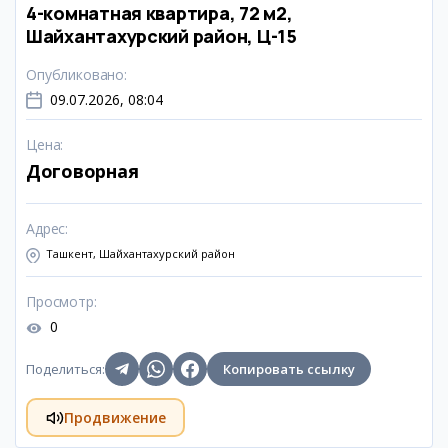
4-комнатная квартира, 72 м2,
Шайхантахурский район, Ц-15
Опубликовано
:
09.07.2026, 08:04
Цена
:
Договорная
Адрес
:
Ташкент, Шайхантахурский район
Просмотр
:
0
Поделиться
:
Копировать ссылку
Продвижение