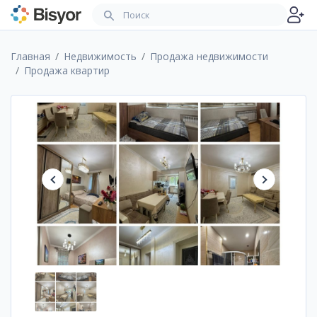
Главная
Недвижимость
Продажа недвижимости
Продажа квартир