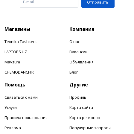
Отправить
Магазины
Компания
Texnika Tashkent
О нас
LAPTOPS.UZ
Вакансии
Mavsum
Объявления
CHEMODANCHIK
Блог
Помощь
Другие
Связаться с нами
Профиль
Услуги
Карта сайта
Правила пользования
Карта регионов
Реклама
Популярные запросы