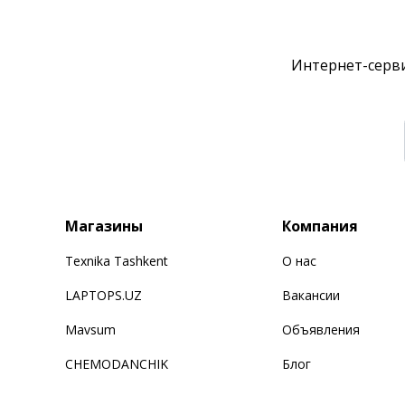
Интернет-серви
Магазины
Компания
Texnika Tashkent
О нас
LAPTOPS.UZ
Вакансии
Mavsum
Объявления
CHEMODANCHIK
Блог