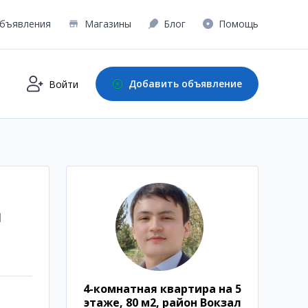
бъявления
Магазины
Блог
Помощь
Добавить объявление
Войти
л
4-комнатная квартира на 5
этаже, 80 м2, район Вокзал