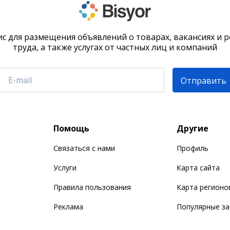
с для размещения объявлений о товарах, вакансиях и 
труда, а также услугах от частных лиц и компаний
Отправить
Помощь
Другие
Связаться с нами
Профиль
Услуги
Карта сайта
Правила пользования
Карта регионо
Реклама
Популярные з