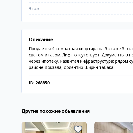
Этаж
Описание
Продается 4-комнатная квартира на 5 этаже 5-эт
светом и газом. Лифт отсутствует. Документы в п
через ипотеку. Развитая инфраструктура: рядом с
районе Вокзала, ориентир Ширин табака.
ID:
268850
Другие похожие объявления