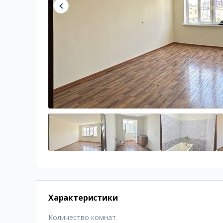
Характеристики
Количество комнат