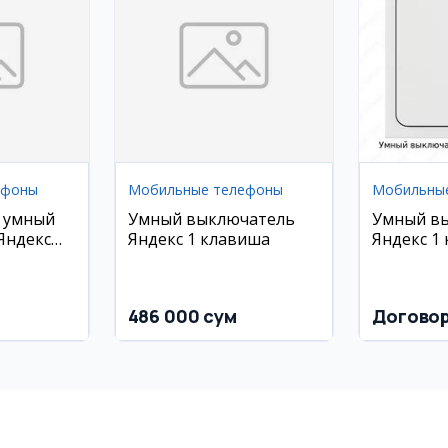
ефоны
Мобильные телефоны
Мобильны
 умный
Умный выключатель
Умный в
Яндекс
Яндекс 1 клавиша
Яндекс 1
486 000 сум
Догово