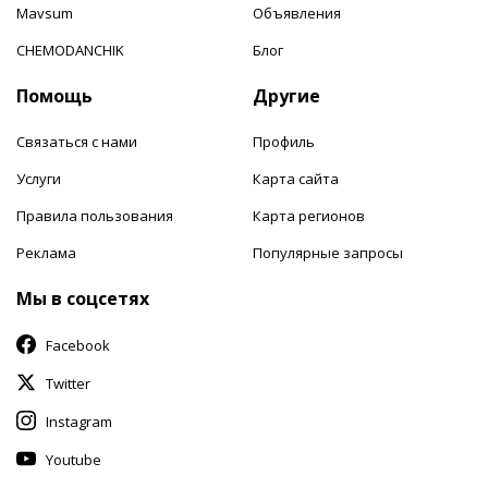
Mavsum
Объявления
CHEMODANCHIK
Блог
Помощь
Другие
Связаться с нами
Профиль
Услуги
Карта сайта
Правила пользования
Карта регионов
Реклама
Популярные запросы
Мы в соцсетях
Facebook
Twitter
Instagram
Youtube