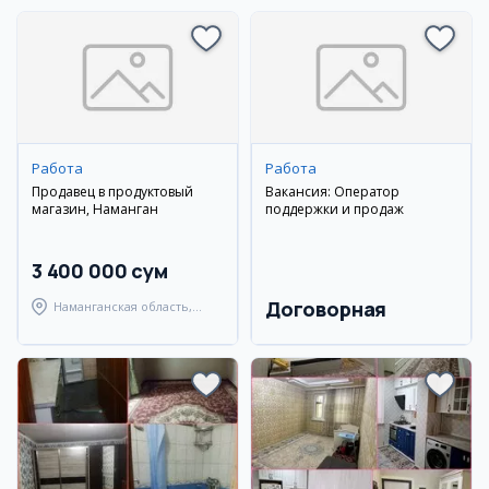
Работа
Работа
Продавец в продуктовый
Вакансия: Оператор
магазин, Наманган
поддержки и продаж
3 400 000 сум
Договорная
Наманганская область,
Наманганский район