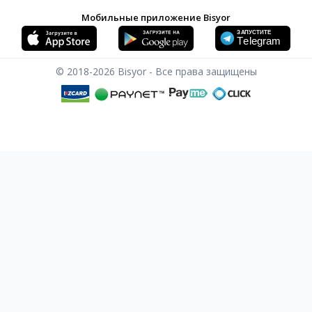
Мобильные приложение Bisyor
© 2018-2026
Bisyor - Все права защищены