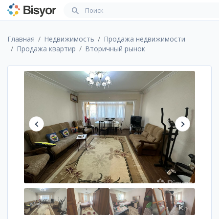
Главная
Недвижимость
Продажа недвижимости
Продажа квартир
Вторичный рынок