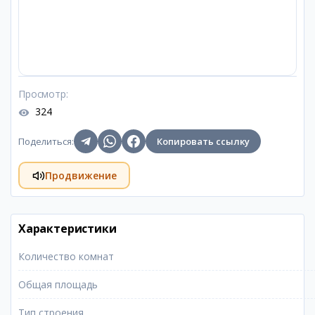
Просмотр
:
324
Поделиться
:
Копировать ссылку
Продвижение
Характеристики
Количество комнат
Общая площадь
Тип строения