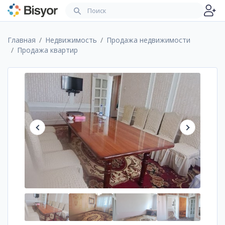
Главная
Недвижимость
Продажа недвижимости
Продажа квартир