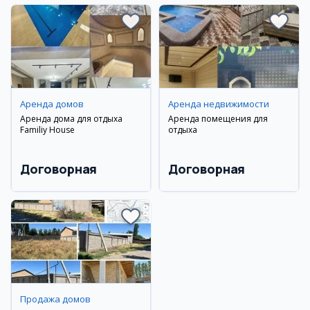
Аренда домов
Аренда недвижимости
Аренда дома для отдыха
Аренда помещения для
Familiy House
отдыха
Договорная
Договорная
Продажа домов