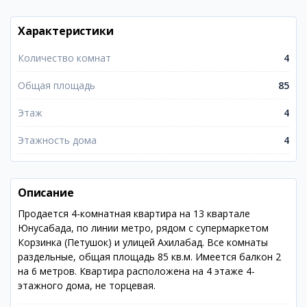
Характеристики
Количество комнат
4
Общая площадь
85
Этаж
4
Этажность дома
4
Описание
Продается 4-комнатная квартира на 13 квартале
Юнусабада, по линии метро, рядом с супермаркетом
Корзинка (Петушок) и улицей Ахилабад. Все комнаты
раздельные, общая площадь 85 кв.м. Имеется балкон 2
на 6 метров. Квартира расположена на 4 этаже 4-
этажного дома, не торцевая.