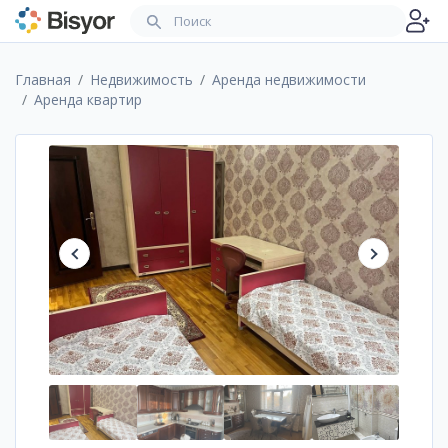
Главная
Недвижимость
Аренда недвижимости
Аренда квартир