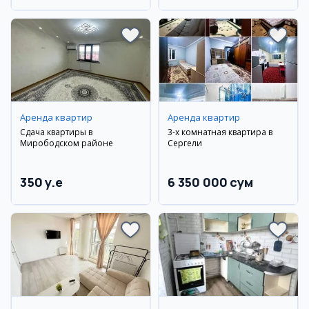
Аренда квартир
Аренда квартир
Сдача квартиры в
3-х комнатная квартира в
Мирободском районе
Сергели
350 y.e
6 350 000 сум