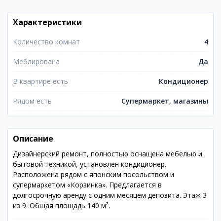
Характеристики
Количество комнат
4
Меблирована
Да
В квартире есть
Кондиционер
Рядом есть
Супермаркет, магазины
Описание
Дизайнерский ремонт, полностью оснащена мебелью и
бытовой техникой, установлен кондиционер.
Расположена рядом с японским посольством и
супермаркетом «Корзинка». Предлагается в
долгосрочную аренду с одним месяцем депозита. Этаж 3
из 9. Общая площадь 140 м².