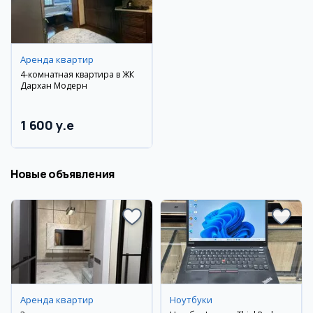
Аренда квартир
4-комнатная квартира в ЖК
Дархан Модерн
1 600 y.e
Новые объявления
Аренда квартир
Ноутбуки