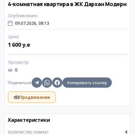
4-комнатная квартира в ЖК Дархан Модерн
Опубликовано
:
09.07.2026, 08:13
Цена
:
1 600 y.e
Просмотр
:
0
Поделиться
:
Копировать ссылку
Продвижение
Характеристики
Количество комнат
4