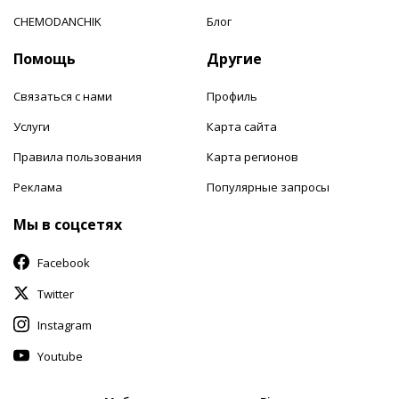
CHEMODANCHIK
Блог
Помощь
Другие
Связаться с нами
Профиль
Услуги
Карта сайта
Правила пользования
Карта регионов
Реклама
Популярные запросы
Мы в соцсетях
Facebook
Twitter
Instagram
Youtube