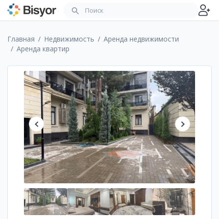
Главная
Недвижимость
Аренда недвижимости
Аренда квартир