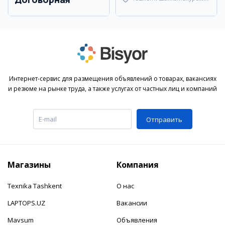
район
Интернет-сервис для размещения объявлений о товарах, вакансиях
и резюме на рынке труда, а также услугах от частных лиц и компаний
Отправить
Магазины
Компания
Texnika Tashkent
О нас
LAPTOPS.UZ
Вакансии
Mavsum
Объявления