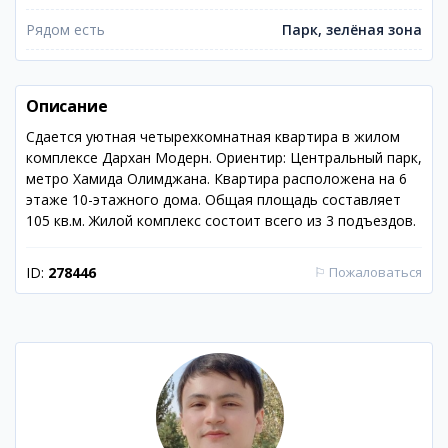
Рядом есть
Парк, зелёная зона
Описание
Сдается уютная четырехкомнатная квартира в жилом
комплексе Дархан Модерн. Ориентир: Центральный парк,
метро Хамида Олимджана. Квартира расположена на 6
этаже 10-этажного дома. Общая площадь составляет
105 кв.м. Жилой комплекс состоит всего из 3 подъездов.
ID:
278446
⚐
Пожаловаться