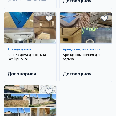
Договорная
район
Аренда домов
Аренда недвижимости
Аренда дома для отдыха
Аренда помещения для
Familiy House
отдыха
Договорная
Договорная