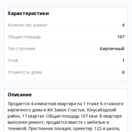
Характеристики
Количество комнат
4
Общая площадь
107
Тип строения
Кирпичный
Этаж
1
Этажность дома
6
Описание
Продается 4-комнатная квартира на 1 этаже 6-этажного
кирпичного дома в ЖК Замок Счастья, Юнусабадский
район, 17 квартал. Общая площадь 107 кв.м. В квартире
выполнен ремонт, продается вместе с мебелью и
техникой. Престижная локация, ориентир: 122-я школа,