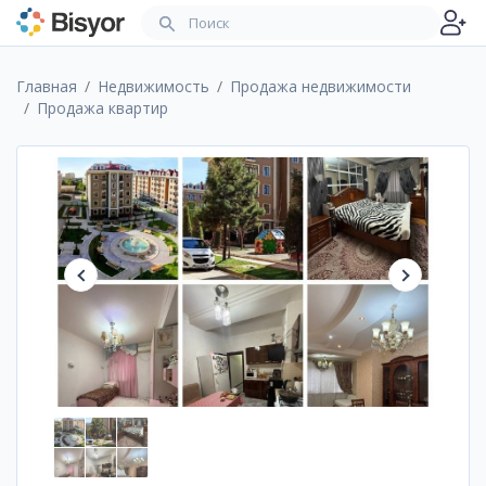
Главная
Недвижимость
Продажа недвижимости
Продажа квартир