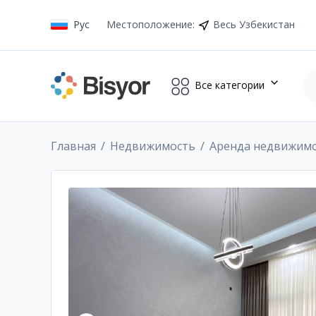
Рус
Местоположение
:
Весь Узбекистан
Все категории
Главная
Недвижимость
Аренда недвижим