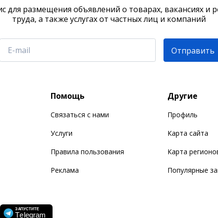
с для размещения объявлений о товарах, вакансиях и 
труда, а также услугах от частных лиц и компаний
Отправить
Помощь
Другие
Связаться с нами
Профиль
Услуги
Карта сайта
Правила пользования
Карта регионо
Реклама
Популярные з