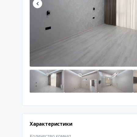
Характеристики
Количество комнат