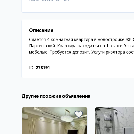
Описание
Сдается 4-комнатная квартира в новостройке ЖК
Паркентский. Квартира находится на 1 этаже 9-эт
мебелью. Требуется депозит. Услуги риэлтора со
ID:
278191
Другие похожие объявления