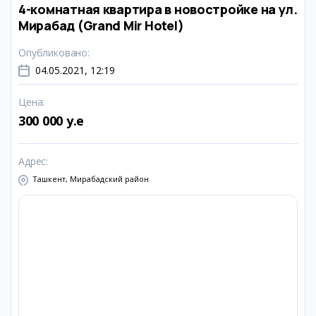
4-комнатная квартира в новостройке на ул.
Мирабад (Grand Mir Hotel)
Опубликовано
:
04.05.2021, 12:19
Цена
:
300 000 y.e
Адрес
:
Ташкент, Мирабадский район