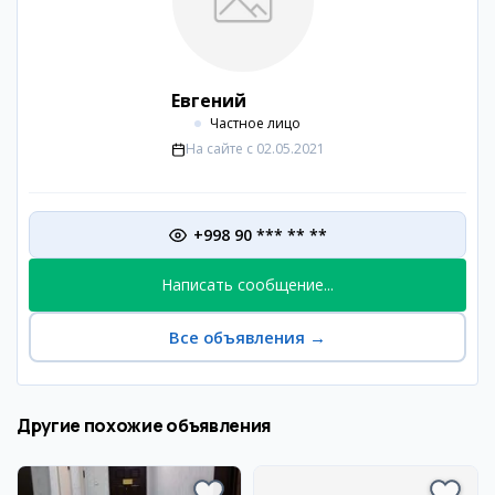
Евгений
Частное лицо
На сайте с
02.05.2021
+998 90 *** ** **
Написать сообщение...
Все объявления
→
Другие похожие объявления