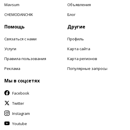
Mavsum
Объявления
CHEMODANCHIK
Блог
Помощь
Другие
Связаться с нами
Профиль
Услуги
Карта сайта
Правила пользования
Карта регионов
Реклама
Популярные запросы
Мы в соцсетях
Facebook
Twitter
Instagram
Youtube