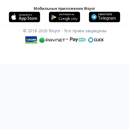
Мобильные приложение Bisyor
© 2018-2026
Bisyor - Все права защищены