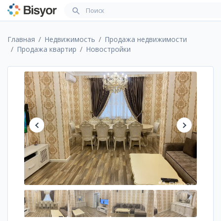
Главная
Недвижимость
Продажа недвижимости
Продажа квартир
Новостройки