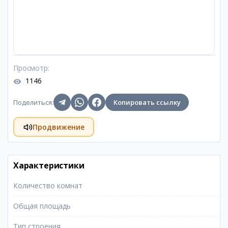
Просмотр
:
1146
Поделиться
:
Копировать ссылку
Продвижение
Характеристики
Количество комнат
Общая площадь
Тип строения