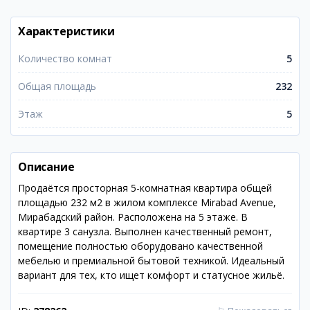
Характеристики
Количество комнат
5
Общая площадь
232
Этаж
5
Описание
Продаётся просторная 5-комнатная квартира общей
площадью 232 м2 в жилом комплексе Mirabad Avenue,
Мирабадский район. Расположена на 5 этаже. В
квартире 3 санузла. Выполнен качественный ремонт,
помещение полностью оборудовано качественной
мебелью и премиальной бытовой техникой. Идеальный
вариант для тех, кто ищет комфорт и статусное жильё.