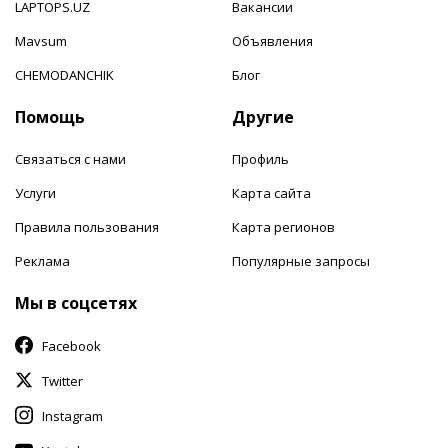
LAPTOPS.UZ
Вакансии
Mavsum
Объявления
CHEMODANCHIK
Блог
Помощь
Другие
Связаться с нами
Профиль
Услуги
Карта сайта
Правила пользования
Карта регионов
Реклама
Популярные запросы
Мы в соцсетях
Facebook
Twitter
Instagram