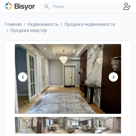
Главная
Недвижимость
Продажа недвижимости
Продажа квартир