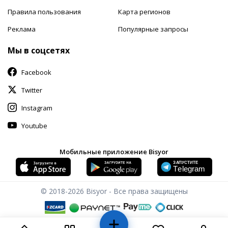
Правила пользования
Карта регионов
Реклама
Популярные запросы
Мы в соцсетях
Facebook
Twitter
Instagram
Youtube
Мобильные приложение Bisyor
© 2018-2026
Bisyor - Все права защищены