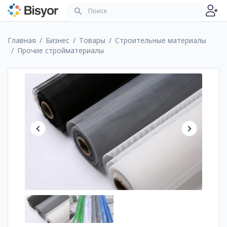
Главная
Бизнес
Товары
Строительные материалы
Прочие стройматериалы