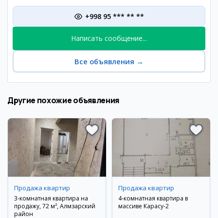
+998 95 *** ** **
Написать сообщение...
Все объявления
→
Другие похожие объявления
Продажа квартир
Продажа квартир
3-комнатная квартира на
4-комнатная квартира в
продажу, 72 м², Алмзарский
массиве Карасу-2
район