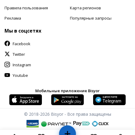
Правила пользования
Карта регионов
Реклама
Популярные запросы
Мы в соцсетях
Facebook
Twitter
Instagram
Youtube
Мобильные приложение Bisyor
© 2018-2026
Bisyor - Все права защищены