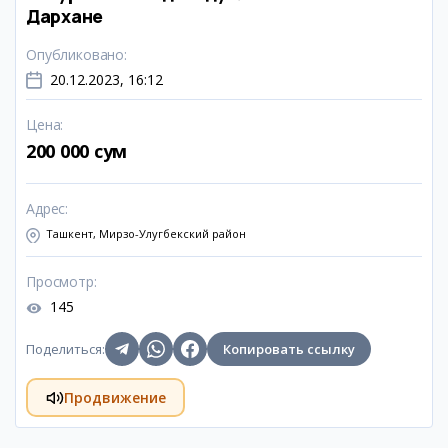
Дархане
Опубликовано
:
20.12.2023, 16:12
Цена
:
200 000 сум
Адрес
:
Ташкент, Мирзо-Улугбекский район
Просмотр
:
145
Поделиться
:
Копировать ссылку
Продвижение