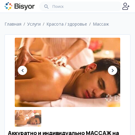
Главная
Услуги
Красота / здоровье
Массаж
Аккуратно и индивидуально МАССАЖ на