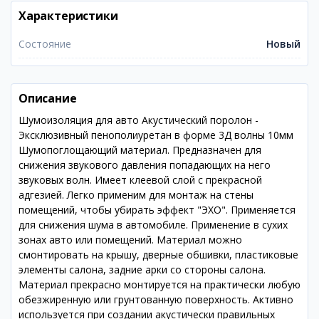
Характеристики
Состояние
Новый
Описание
Шумоизоляция для авто Акустический поролон -
Эксклюзивный пенополиуретан в форме 3Д волны 10мм
Шумопоглощающий материал. Предназначен для
снижения звукового давления попадающих на него
звуковых волн. Имеет клеевой слой с прекрасной
адгезией. Легко применим для монтаж на стены
помещений, чтобы убирать эффект "ЭХО". Применяется
для снижения шума в автомобиле. Применение в сухих
зонах авто или помещений. Материал можно
смонтировать на крышу, дверные обшивки, пластиковые
элементы салона, задние арки со стороны салона.
Материал прекрасно монтируется на практически любую
обезжиренную или грунтованную поверхность. Активно
используется при создании акустически правильных