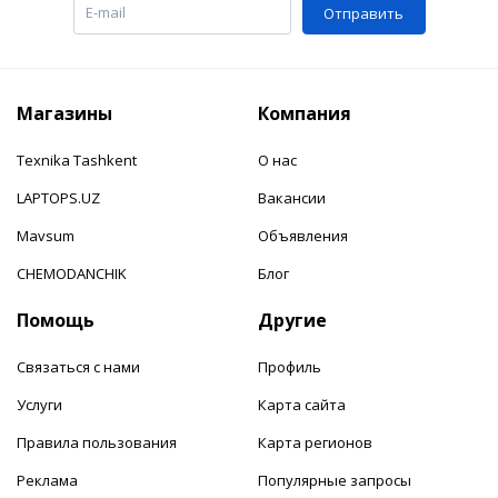
Отправить
Магазины
Компания
Texnika Tashkent
О нас
LAPTOPS.UZ
Вакансии
Mavsum
Объявления
CHEMODANCHIK
Блог
Помощь
Другие
Связаться с нами
Профиль
Услуги
Карта сайта
Правила пользования
Карта регионов
Реклама
Популярные запросы