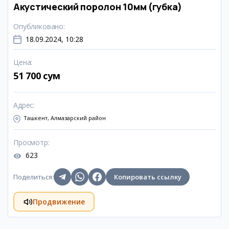
Акустический поролон 10мм (губка)
Опубликовано
:
18.09.2024, 10:28
Цена
:
51 700 сум
Адрес
:
Ташкент, Алмазарский район
Просмотр
:
623
Поделиться
:
Копировать ссылку
Продвижение